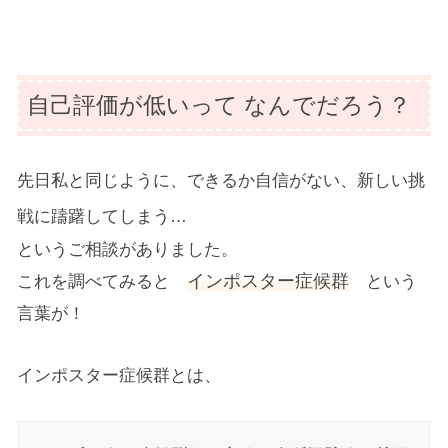
自己評価が低いって なんでだろう？
先日私と同じように、できるか自信がない、
新しい挑
戦に躊躇してしまう…
というご相談がありました。
インポスター症候群
これを調べてみると
という
言葉が！
インポスター症候群とは、