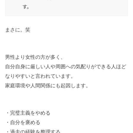
す。
まさに。笑
男性より女性の方が多く、
自分自身に厳しい人や周囲への気配りができる人ほど
なりやすいと言われています。
家庭環境や人間関係にも起因します。
・完璧主義をやめる
・自分を褒める
・過去の経験を整理する