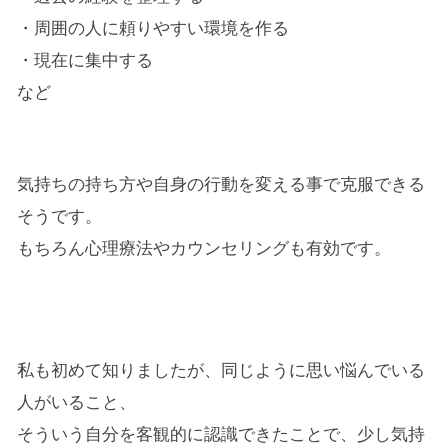
・周囲の人に頼りやすい環境を作る
・現在に集中する
など
気持ちの持ち方や自身の行動を変える事で克服できる
そうです。
もちろん心理療法やカウンセリングも有効です。
私も初めて知りましたが、同じように思い悩んでいる
人がいること、
そういう自分を客観的に認識できたことで、少し気持