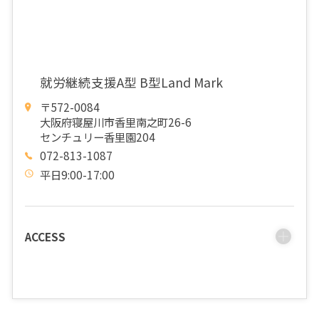
就労継続支援A型 B型Land Mark
〒572-0084
大阪府寝屋川市香里南之町26-6
センチュリー香里園204
072-813-1087
平日9:00-17:00
ACCESS