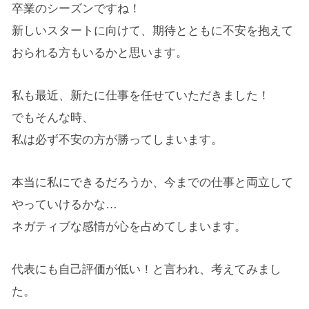
卒業のシーズンですね！
新しいスタートに向けて、期待とともに不安を抱えて
おられる方もいるかと思います。
私も最近、新たに仕事を任せていただきました！
でもそんな時、
私は必ず不安の方が勝ってしまいます。
本当に私にできるだろうか、今までの仕事と両立して
やっていけるかな…
ネガティブな感情が心を占めてしまいます。
代表にも自己評価が低い！と言われ、考えてみまし
た。