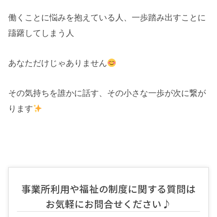
働くことに悩みを抱えている人、一歩踏み出すことに
躊躇してしまう人
あなただけじゃありません
その気持ちを誰かに話す、その小さな一歩が次に繋が
ります
事業所利用や福祉の制度に関する質問は
お気軽にお問合せください♪