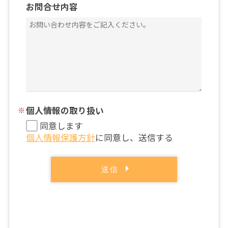
お問合せ内容
個人情報の取り扱い
同意します
個人情報保護方針
に同意し、送信する