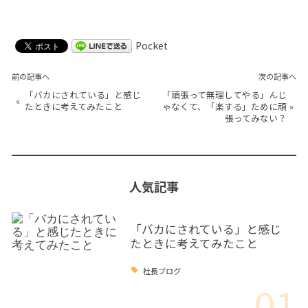
Pocket
前の記事へ
次の記事へ
「バカにされている」と感じ
「頑張って無理してやる」んじ
«
たときに考えてみたこと
ゃなくて、「楽する」ために頑
»
張ってみない？
人気記事
「バカにされている」と感じ
たときに考えてみたこと
社長ブログ
01