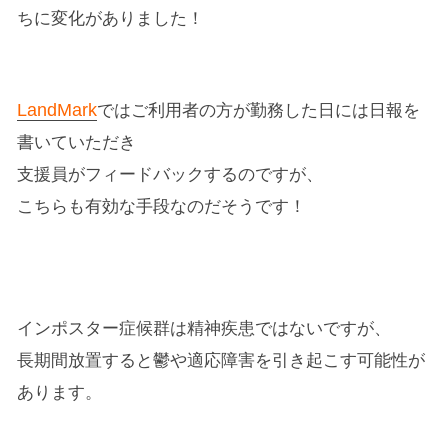
ちに変化がありました！
LandMark
ではご利用者の方が勤務した日には日報を
書いていただき
支援員がフィードバックするのですが、
こちらも有効な手段なのだそうです！
インポスター症候群は精神疾患ではないですが、
長期間放置すると鬱や適応障害を引き起こす可能性が
あります。