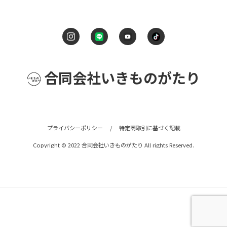
合同会社いきものがたり
プライバシーポリシー
/
特定商取引に基づく記載
Copyright © 2022 合同会社いきものがたり All rights Reserved.