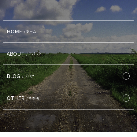
HOME
/ ホーム
ABOUT
/ アバウト
BLOG
/ ブログ
OTHER
/ その他