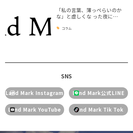
「私の言葉、薄っぺらいのか
な」と虚しくな った夜に…
コラム
SNS
Land Mark Instagram
Land Mark公式LINE
Land Mark YouTube
Land Mark Tik Tok