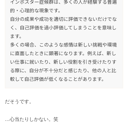
インポスター症候群は、多くの人が経験する普遍
的・心理的な現象です。
自分の成果や成功を適切に評価できないだけでな
く、自己評価を過小評価してしまうことを意味し
ます。
多くの場合、このような感情は新しい挑戦や環境
に直面したときに顕著になります。例えば、新し
い仕事に就いたり、新しい役割を引き受けたりす
る際に、自分が不十分だと感じたり、他の人と比
較して自己評価が低くなることがあります。
だそうです。
…心当たりしかない。笑