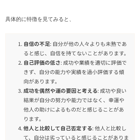
具体的に特徴を見てみると、
自信の不足
: 自分が他の人々よりも未熟であ
ると感じ、自信を持てないことがあります。
自己評価の低さ
: 成功や業績を適切に評価で
きず、自分の能力や実績を過小評価する傾
向があります。
成功を偶然や運の要因と考える
: 成功や良い
結果が自分の努力や能力ではなく、幸運や
他人の助けによるものだと感じることがあ
ります。
他人と比較して自己否定する
: 他人と比較し
て、自分は劣っていると感じることがありま