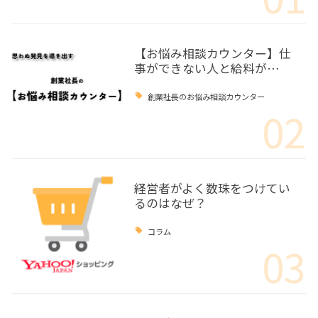
【お悩み相談カウンター】仕
事ができない人と給料が…
創業社長のお悩み相談カウンター
02
経営者がよく数珠をつけてい
るのはなぜ？
コラム
03