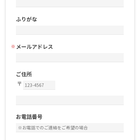
ふりがな
メールアドレス
ご住所
お電話番号