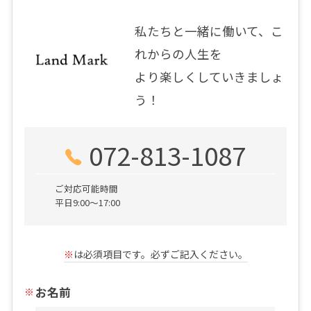
私たちと一緒に働いて、こ
れからの人生を
より楽しくしていきましょ
う！
072-813-1087
ご対応可能時間
平日9:00～17:00
※
は必須項目です。必ずご記入ください。
お名前