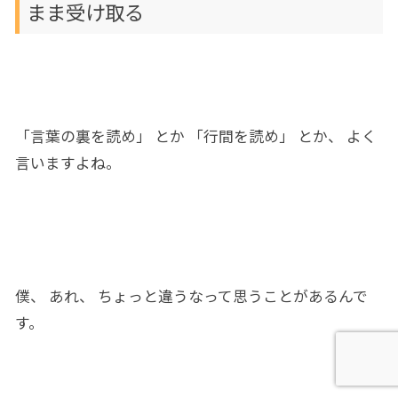
まま受け取る
「言葉の裏を読め」 とか 「行間を読め」 とか、 よく
言いますよね
。
僕、 あれ、 ちょっと違うなって思うことがある
んで
す
。