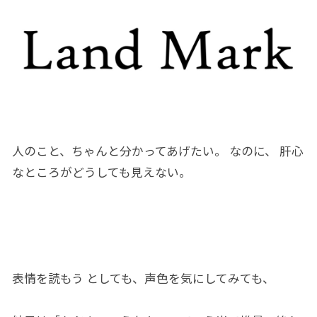
人のこと、ちゃんと分かってあげたい。 なのに、 肝心
なところがどうしても見えない。
表情を読もう としても、
声色を気
にしてみても、