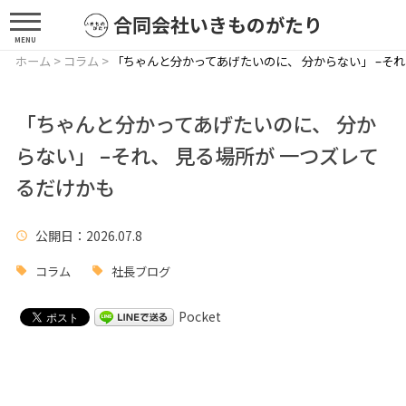
合同会社いきものがたり
MENU
ホーム
>
コラム
>
「ちゃんと分かってあげたいのに、 分からない」 –それ
「ちゃんと分かってあげたいのに、 分か
らない」 –それ、 見る場所が 一つズレて
るだけかも
公開日
：2026.07.8
コラム
社長ブログ
Pocket