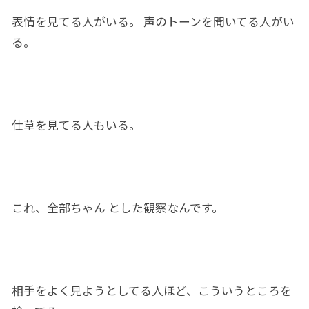
表情を見てる人がいる。 声
の
トーンを聞いてる人がい
る。
仕草
を見てる人もいる。
これ、全部ちゃん とし
た観察
なんです。
相手をよく見ようとしてる人ほど、こういうところを