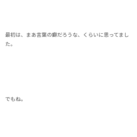
最初は、まあ言葉の癖だろうな、くらいに思ってまし
た。
でもね。