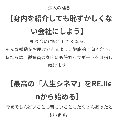
法人の理念
【身内を紹介しても恥ずかしくな
い会社にしよう】
知り合いに紹介したくなる。
そんな感動をお届けできるように徹底的に向き合う。
私たちは、従業員の身内にも誇れるサポートを目指し
続けます。
【最高の「人生シネマ」をRE.lie
nから始める】
今までしんどいことも苦しいこともたくさんあったと
思います。