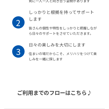
剣に一人一人と向き合う姿勢があります
しっかりと根拠を持ってサポート
します
2
皆さんの個性や特性をしっかりと把握しなが
ら日々のサポートをさせていただきます。
日々の楽しみを大切にします
3
住まいの場だからこそ、メリハリをつけて楽
しみを一緒に探します
ご利用までのフローはこちら♪