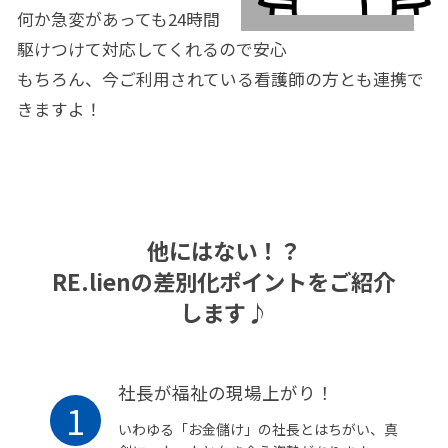
何か急変があっても24時間
駆けつけて対応してくれるので安心
もちろん、今ご利用されている看護師の方とも連携で
きますよ！
他にはない！？
RE.lienの差別化ポイントをご紹介
します♪
社長が福祉の現場上がり！
1
いわゆる「お金儲け」の社長とはちがい、真