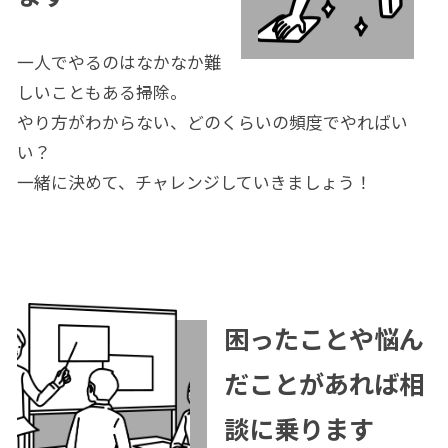
一人でやるのはなかなか難
しいこともある掃除。
やり方がわからない、どのくらいの頻度でやればい
い？
一緒に決めて、チャレンジしていきましょう！
困ったことや悩ん
だことがあれば相
談に乗ります