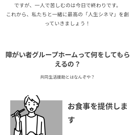
ですが、一人で苦しむのは今日で終わりです。
これから、私たちと一緒に最高の「人生シネマ」を創
っていきましょう！
障がい者グループホームって何をしてもら
えるの？
共同生活援助とはなんぞや？
お食事を提供しま
す