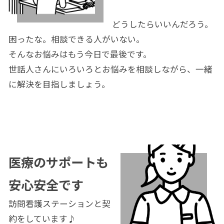
どうしたらいいんだろう。
困ったな。相談できる人がいない。
そんなお悩みはもう今日で最後です。
世話人さんにいろいろとお悩みを相談しながら、一緒
に解決を目指しましょう。
医療のサポートも
安心安全です
訪問看護ステーションと契
約をしています♪