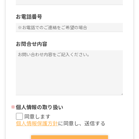
お電話番号
お問合せ内容
個人情報の取り扱い
同意します
個人情報保護方針
に同意し、送信する