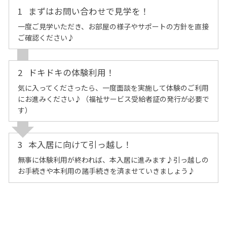
1
まずはお問い合わせで見学を！
一度ご見学いただき、お部屋の様子やサポートの方針を直接
ご確認ください♪
2
ドキドキの体験利用！
気に入ってくださったら、一度面談を実施して体験のご利用
にお進みください♪（福祉サービス受給者証の発行が必要で
す）
3
本入居に向けて引っ越し！
無事に体験利用が終われば、本入居に進みます♪引っ越しの
お手続きや本利用の諸手続きを済ませていきましょう♪