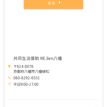
共同生活援助 RE.lien八幡
〒614-8076
京都府八幡市八幡植松
080-8292-6531
平日9:00-17:00