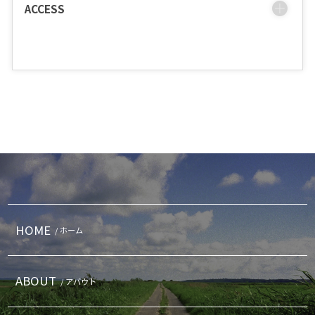
ACCESS
HOME
/ ホーム
ABOUT
/ アバウト