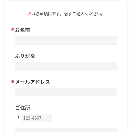
※
は必須項目です。必ずご記入ください。
お名前
ふりがな
メールアドレス
ご住所