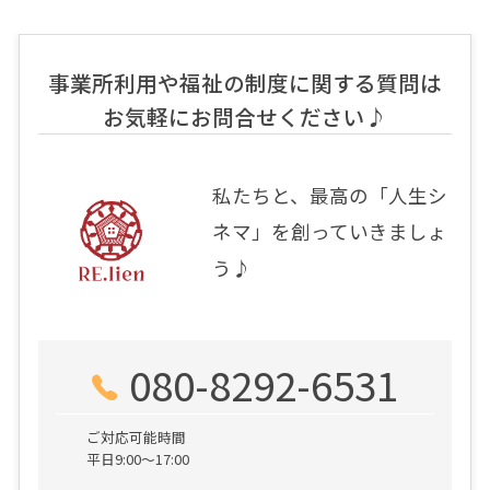
事業所利用や福祉の制度に関する質問は
お気軽にお問合せください♪
私たちと、最高の「人生シ
ネマ」を創っていきましょ
う♪
080-8292-6531
ご対応可能時間
平日9:00～17:00