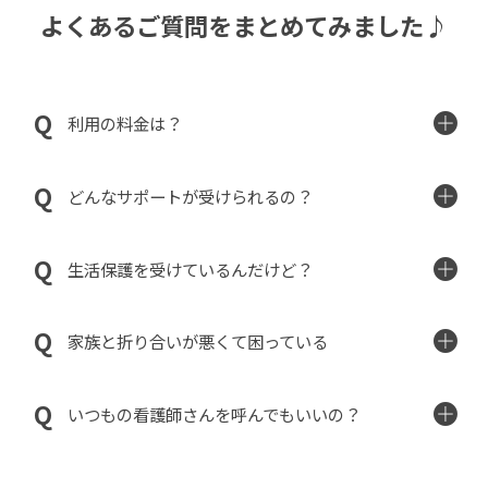
よくあるご質問をまとめてみました♪
利用の料金は？
どんなサポートが受けられるの？
生活保護を受けているんだけど？
家族と折り合いが悪くて困っている
いつもの看護師さんを呼んでもいいの？