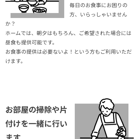
毎日のお食事にお困りの
方、いらっしゃいません
か？
ホームでは、朝夕はもちろん、ご希望された場合には
昼食も提供可能です。
お食事の提供は必要ないよ！という方もご利用いただ
けます。
お部屋の掃除や片
付けを一緒に行い
ます