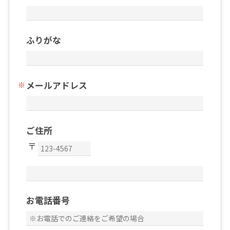
ふりがな
メールアドレス
ご住所
お電話番号