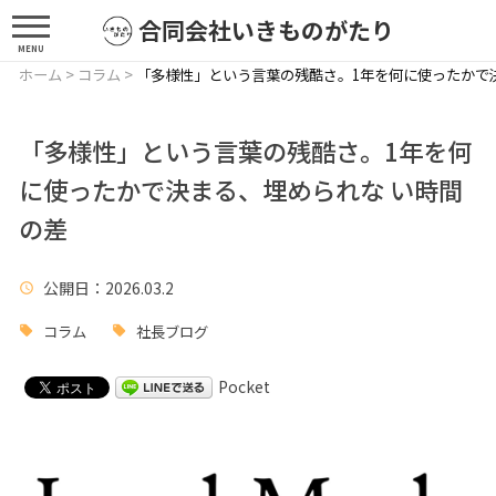
合同会社いきものがたり
MENU
ホーム
>
コラム
>
「多様性」という言葉の残酷さ。1年を何に使ったかで
「多様性」という言葉の残酷さ。1年を何
に使ったかで決まる、埋められな い時間
の差
公開日
：2026.03.2
コラム
社長ブログ
Pocket