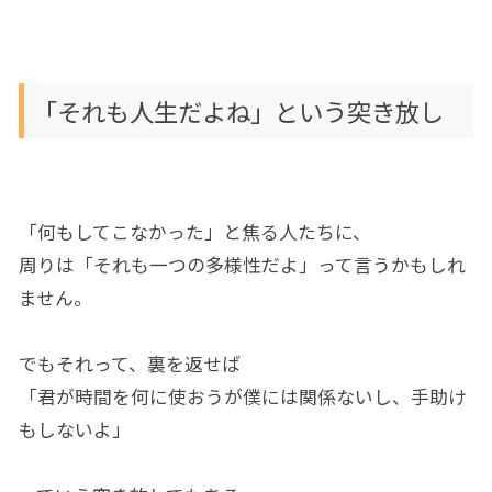
「それも人生だよね」という突き放し
「何もしてこなかった」と焦る人たちに、
周りは「それも一つの多様性だよ」って言うかもしれ
ません。
でもそれって、裏を返せば
「君が時間を何に使おうが僕には関係ないし、手助け
もしないよ」