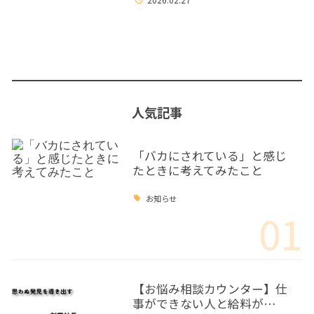
人気記事
「バカにされている」と感じ
たときに考えてみたこと
お知らせ
01
【お悩み相談カウンター】仕
事ができない人と給料が…