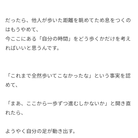
だったら、他人が歩いた距離を眺めてため息をつくの
はもうやめて、
今ここにある「自分の時間」をどう歩くかだけを考え
ればいいと思うんです。
「これまで全然歩いてこなかったな」という事実を認
めて、
「まあ、ここから一歩ずつ進むしかないか」と開き直
れたら、
ようやく自分の足が動き出す。