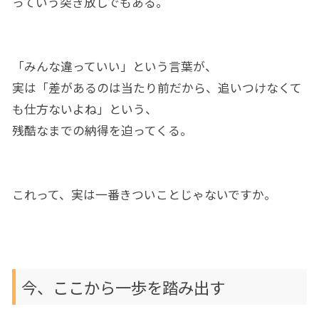
っていう突き放しでもある。
「みんな違っていい」という言葉が、
実は「差があるのは当たり前だから、追いつけなくて
も仕方ないよね」という、
残酷なまでの納得を迫ってくる。
これって、実は一番きついことじゃないですか。
今、ここから一歩を踏み出す