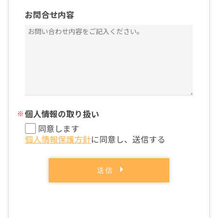
お問合せ内容
個人情報の取り扱い
同意します
個人情報保護方針
に同意し、送信する