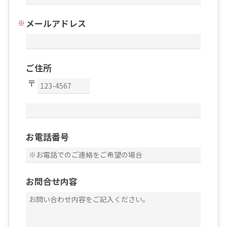
メールアドレス
ご住所
お電話番号
お問合せ内容