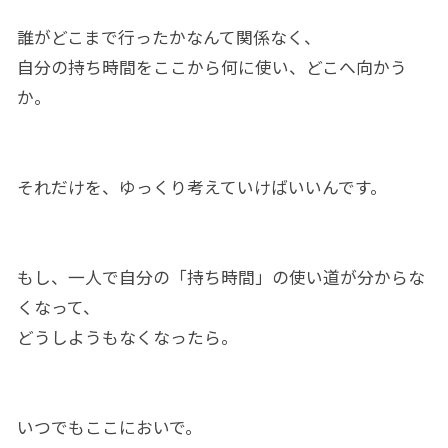
誰がどこまで行ったかなんて関係なく、
自分の持ち時間をここから何に使い、どこへ向かう
か。
それだけを、ゆっくり考えていけばいいんです。
もし、一人で自分の「持ち時間」の使い道が分からな
くなって、
どうしようもなくなったら。
いつでもここにおいで。