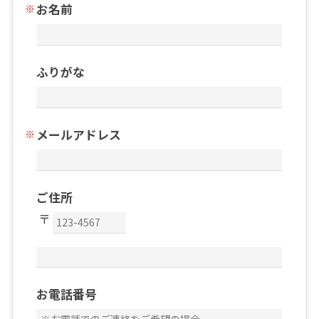
お名前
ふりがな
メールアドレス
ご住所
お電話番号