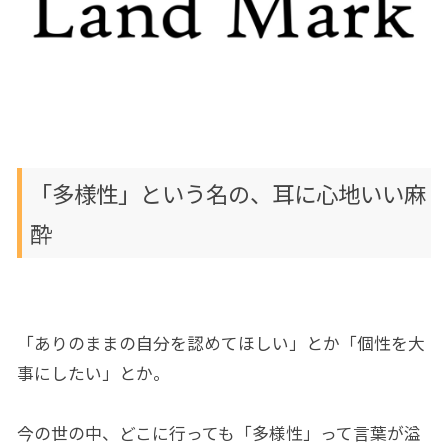
「多様性」という名の、耳に心地いい麻
酔
「ありのままの自分を認めてほしい」とか「個性を大
事にしたい」とか。
今の世の中、どこに行っても「多様性」って言葉が溢