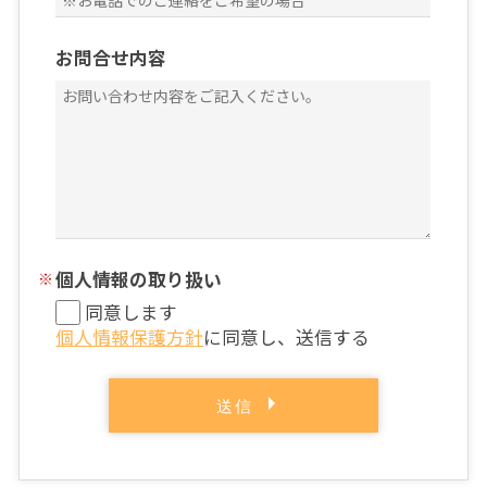
お問合せ内容
個人情報の取り扱い
同意します
個人情報保護方針
に同意し、送信する