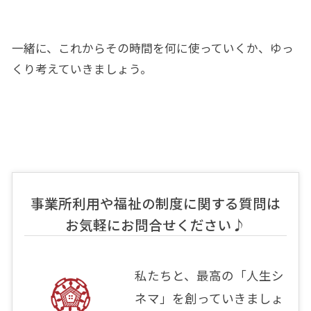
一緒に、これからその時間を何に使っていくか、ゆっ
くり考えていきましょう。
事業所利用や福祉の制度に関する質問は
お気軽にお問合せください♪
私たちと、最高の「人生シ
ネマ」を創っていきましょ