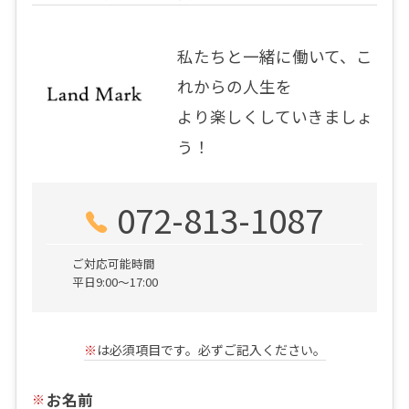
私たちと一緒に働いて、こ
れからの人生を
より楽しくしていきましょ
う！
072-813-1087
ご対応可能時間
平日9:00～17:00
※
は必須項目です。必ずご記入ください。
お名前