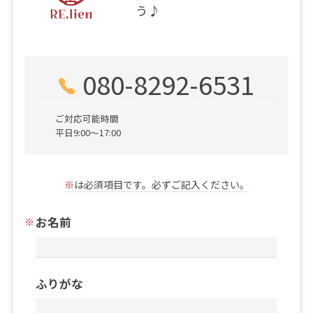
う♪
080-8292-6531
ご対応可能時間
平日9:00～17:00
※
は必須項目です。必ずご記入ください。
お名前
ふりがな