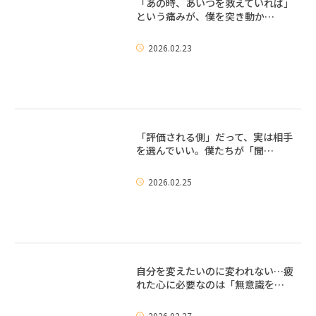
「あの時、あいつを救えていれば」
という痛みが、僕を突き動か…
2026.02.23
「評価される側」だって、実は相手
を選んでいい。僕たちが「聞…
2026.02.25
自分を変えたいのに変われない…疲
れた心に必要なのは「無意識を…
2026.02.27