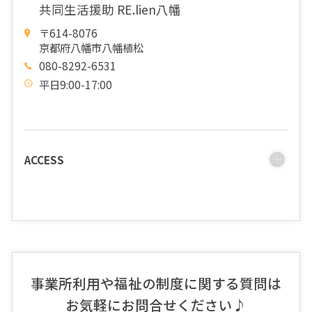
共同生活援助 RE.lien八幡
〒614-8076
京都府八幡市八幡植松
080-8292-6531
平日9:00-17:00
ACCESS
事業所利用や福祉の制度に関する質問は
お気軽にお問合せください♪