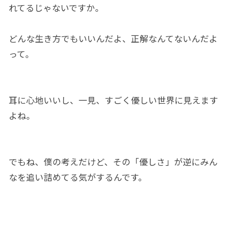
れてるじゃないですか。
どんな生き方でもいいんだよ、正解なんてないんだよ
って。
耳に心地いいし、一見、すごく優しい世界に見えます
よね。
でもね、僕の考えだけど、その「優しさ」が逆にみん
なを追い詰めてる気がするんです。