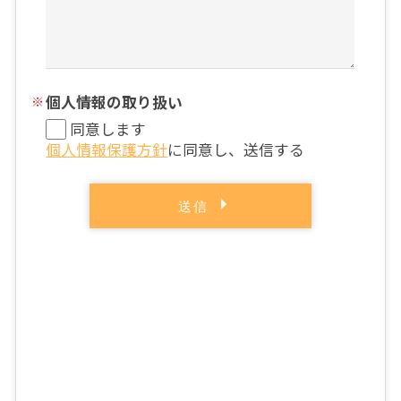
個人情報の取り扱い
同意します
個人情報保護方針
に同意し、送信する