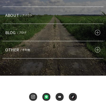
ABOUT
/ アバウト
BLOG
/ ブログ
OTHER
/ その他