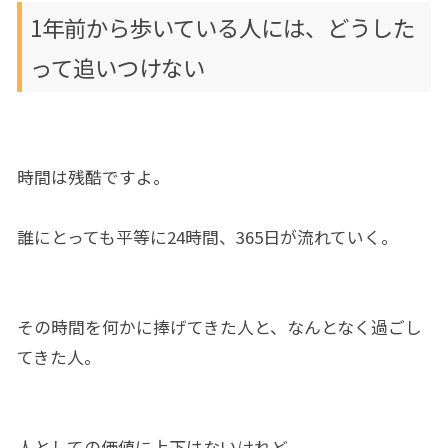
1年前から歩いている人には、どうした
って追いつけない
時間は残酷ですよ。
誰にとっても平等に24時間、365日が流れていく。
その時間を何かに捧げてきた人と、なんとなく過ごし
てきた人。
人としての価値に上下はないけれど、