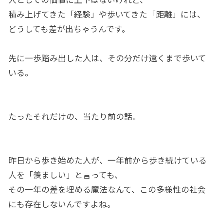
積み上げてきた「経験」や歩いてきた「距離」には、
どうしても差が出ちゃうんです。
先に一歩踏み出した人は、その分だけ遠くまで歩いて
いる。
たったそれだけの、当たり前の話。
昨日から歩き始めた人が、一年前から歩き続けている
人を「羨ましい」と言っても、
その一年の差を埋める魔法なんて、この多様性の社会
にも存在しないんですよね。