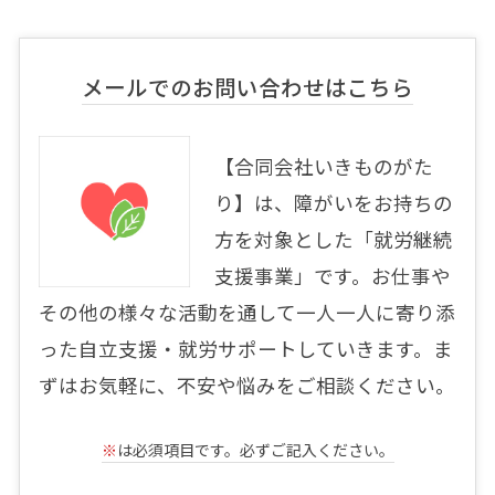
メールでのお問い合わせはこちら
【合同会社いきものがた
り】は、障がいをお持ちの
方を対象とした「就労継続
支援事業」です。お仕事や
その他の様々な活動を通して一人一人に寄り添
った自立支援・就労サポートしていきます。ま
ずはお気軽に、不安や悩みをご相談ください。
※
は必須項目です。必ずご記入ください。