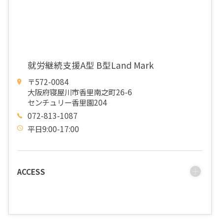
就労継続支援A型 B型Land Mark
〒572-0084
大阪府寝屋川市香里南之町26-6
センチュリー香里園204
072-813-1087
平日9:00-17:00
ACCESS