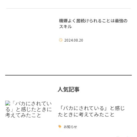
機嫌よく居続けられることは最強の
スキル
2024.08.20
人気記事
「バカにされている」と感じ
たときに考えてみたこと
お知らせ