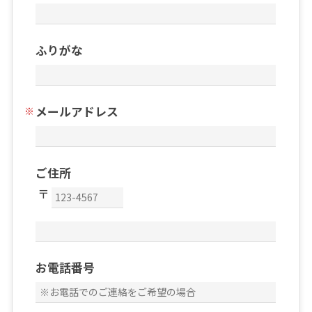
ふりがな
メールアドレス
ご住所
お電話番号