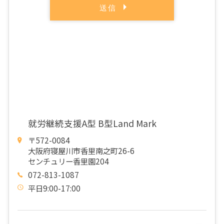
就労継続支援A型 B型Land Mark
〒572-0084
大阪府寝屋川市香里南之町26-6
センチュリー香里園204
072-813-1087
平日9:00-17:00