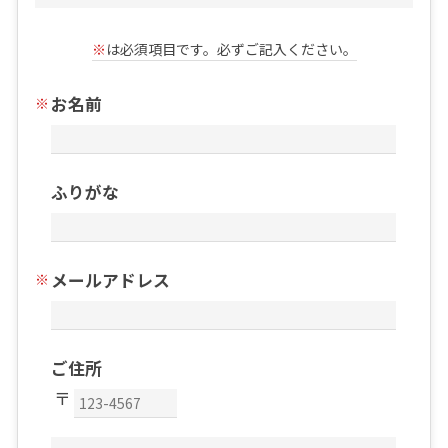
※
は必須項目です。必ずご記入ください。
お名前
ふりがな
メールアドレス
ご住所