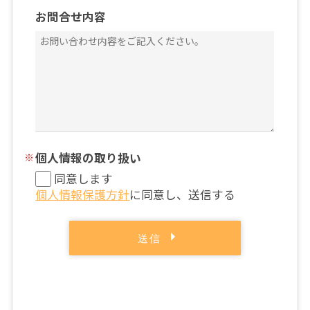
お問合せ内容
個人情報の取り扱い
同意します
個人情報保護方針
に同意し、送信する