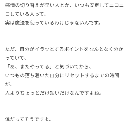
感情の切り替えが早い人とか、いつも安定してニコニ
コしている人って、
実は魔法を使っているわけじゃないんです。
ただ、自分がイラッとするポイントをなんとなく分か
っていて、
「あ、またやってる」と気づいてから、
いつもの落ち着いた自分にリセットするまでの時間
が、
人よりちょっとだけ短いだけなんですよね。
僕だってそうですよ。