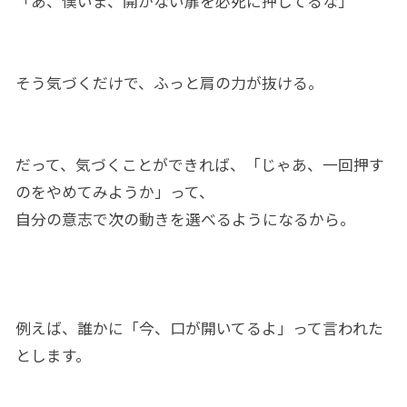
「あ、僕いま、開かない扉を必死に押してるな」
そう気づくだけで、ふっと肩の力が抜ける。
だって、気づくことができれば、「じゃあ、一回押す
のをやめてみようか」って、
自分の意志で次の動きを選べるようになるから。
例えば、誰かに「今、口が開いてるよ」って言われた
とします。