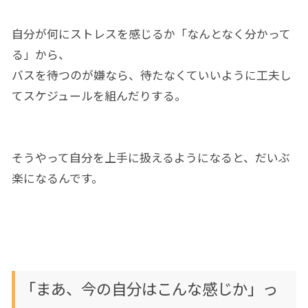
自分が何にストレスを感じるか「なんとなく分かって
る」から、
バスを待つのが嫌なら、待たなくていいように工夫し
てスケジュールを組んだりする。
そうやって自分を上手に扱えるようになると、だいぶ
楽になるんです。
「まあ、今の自分はこんな感じか」っ