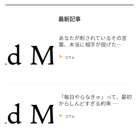
最新記事
あなたが刺されているその言
葉、本当に相手が投げた…
コラム
「毎日やらなきゃ」って、最初
からしんどすぎる約束 …
コラム