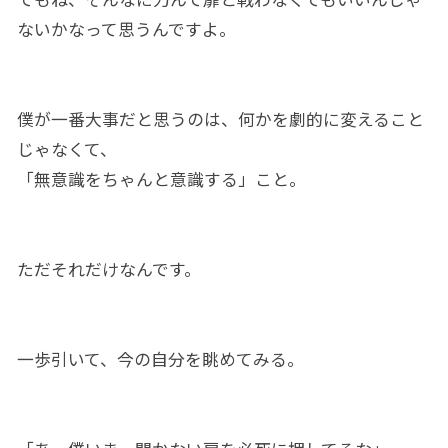
ないかなって思うんですよ。
僕が一番大事だと思うのは、何かを劇的に変えること
じゃなくて、
「無意識をちゃんと意識する」こと。
ただそれだけなんです。
一歩引いて、今の自分を眺めてみる。