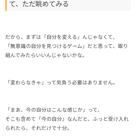
て、ただ眺めてみる
だから、まずは「自分を変える」んじゃなくて、
「無意識の自分を見つけるゲーム」だと思って、取り
組んでみたらいいんじゃないかな。
「変わらなきゃ」って気負う必要はありません。
「まあ、今の自分はこんな感じか」って、
そこも含めて「今の自分」なんだと、ふっと受け入れ
られたら、それだけで十分。