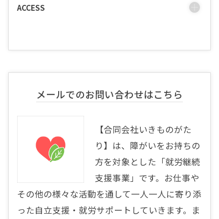
ACCESS
メールでのお問い合わせはこちら
【合同会社いきものがた
り】は、障がいをお持ちの
方を対象とした「就労継続
支援事業」です。お仕事や
その他の様々な活動を通して一人一人に寄り添
った自立支援・就労サポートしていきます。ま