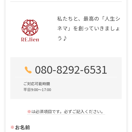
私たちと、最高の「人生シ
ネマ」を創っていきましょ
う♪
080-8292-6531
ご対応可能時間
平日9:00～17:00
※
は必須項目です。必ずご記入ください。
お名前