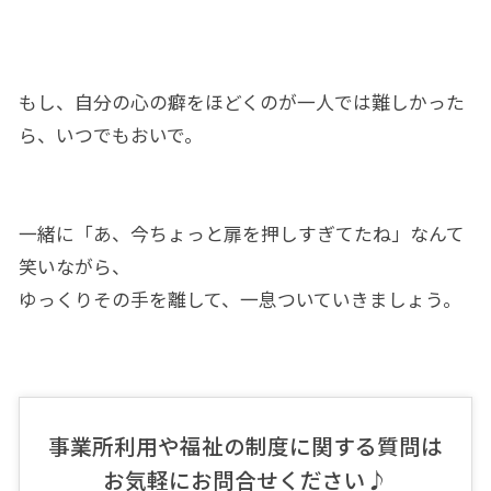
もし、自分の心の癖をほどくのが一人では難しかった
ら、いつでもおいで。
一緒に「あ、今ちょっと扉を押しすぎてたね」なんて
笑いながら、
ゆっくりその手を離して、一息ついていきましょう。
事業所利用や福祉の制度に関する質問は
お気軽にお問合せください♪