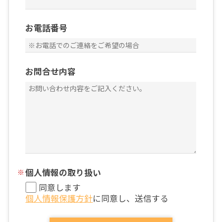
お電話番号
お問合せ内容
個人情報の取り扱い
同意します
個人情報保護方針
に同意し、送信する