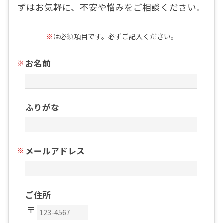
ずはお気軽に、不安や悩みをご相談ください。
※
は必須項目です。必ずご記入ください。
お名前
ふりがな
メールアドレス
ご住所