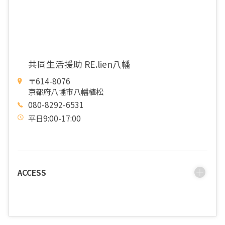
共同生活援助 RE.lien八幡
〒614-8076
京都府八幡市八幡植松
080-8292-6531
平日9:00-17:00
ACCESS