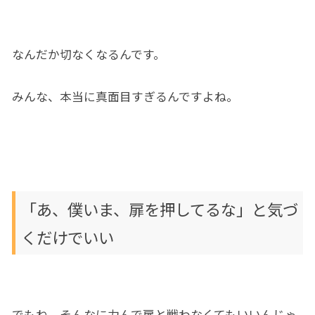
なんだか切なくなるんです。
みんな、本当に真面目すぎるんですよね。
「あ、僕いま、扉を押してるな」と気づ
くだけでいい
でもね、そんなに力んで扉と戦わなくてもいいんじゃ