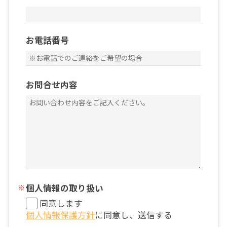
お電話番号
お問合せ内容
個人情報の取り扱い
同意します
個人情報保護方針
に同意し、送信する