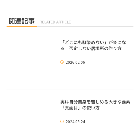
関連記事
RELATED ARTICLE
「どこにも馴染めない」が楽にな
る。否定しない居場所の作り方
2026.02.06
実は自分自身を苦しめる大きな要素
「真面目」の使い方
2024.09.24