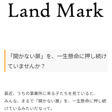
「開かない扉」を、一生懸命に押し続け
ていませんか？
最近、うちの事業所に来る子たちを見ていると、
みんな、まるで「開かない扉」を、一生懸命に押し続
けているみたいだなって。