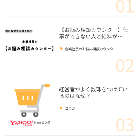
01
【お悩み相談カウンター】仕
事ができない人と給料が…
創業社長のお悩み相談カウンター
02
経営者がよく数珠をつけてい
るのはなぜ？
コラム
03