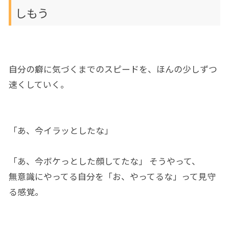
しもう
自分の癖に気づくまでのスピードを、ほんの少しずつ
速くしていく。
「あ、今イラッとしたな」
「あ、今ボケっとした顔してたな」 そうやって、
無意識にやってる自分を「お、やってるな」って見守
る感覚。