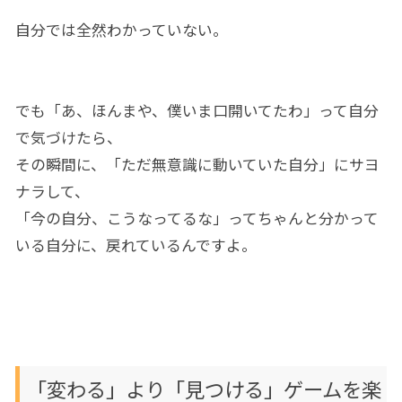
自分では全然わかっていない。
でも「あ、ほんまや、僕いま口開いてたわ」って自分
で気づけたら、
その瞬間に、「ただ無意識に動いていた自分」にサヨ
ナラして、
「今の自分、こうなってるな」ってちゃんと分かって
いる自分に、戻れているんですよ。
「変わる」より「見つける」ゲームを楽