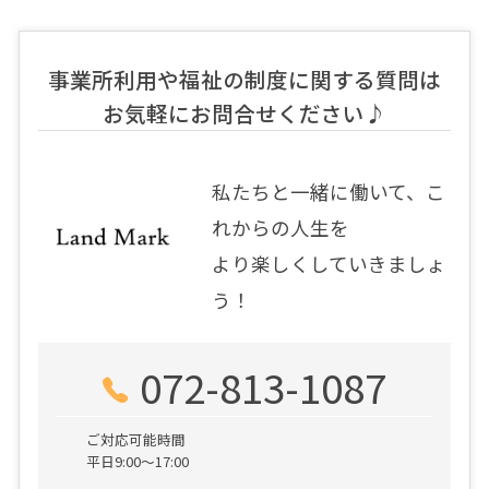
事業所利用や福祉の制度に関する質問は
お気軽にお問合せください♪
私たちと一緒に働いて、こ
れからの人生を
より楽しくしていきましょ
う！
072-813-1087
ご対応可能時間
平日9:00～17:00