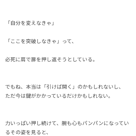
「自分を変えなきゃ」
「ここを突破しなきゃ」って、
必死に肩で扉を押し返そうとしている。
でもね、本当は「引けば開く」のかもしれないし、
ただ今は鍵がかかっているだけかもしれない。
力いっぱい押し続けて、腕も心もパンパンになってい
るその姿を見ると、