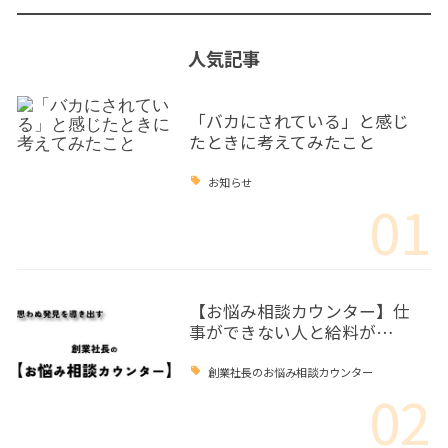
人気記事
「バカにされている」と感じ
たときに考えてみたこと
お知らせ
01
【お悩み相談カウンター】仕
事ができない人と給料が…
創業社長のお悩み相談カウンター
02