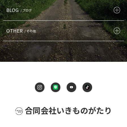
BLOG
/ ブログ
OTHER
/ その他
合同会社いきものがたり