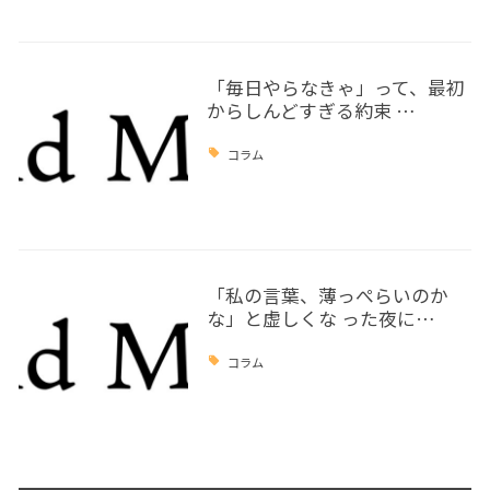
「毎日やらなきゃ」って、最初
からしんどすぎる約束 …
コラム
「私の言葉、薄っぺらいのか
な」と虚しくな った夜に…
コラム