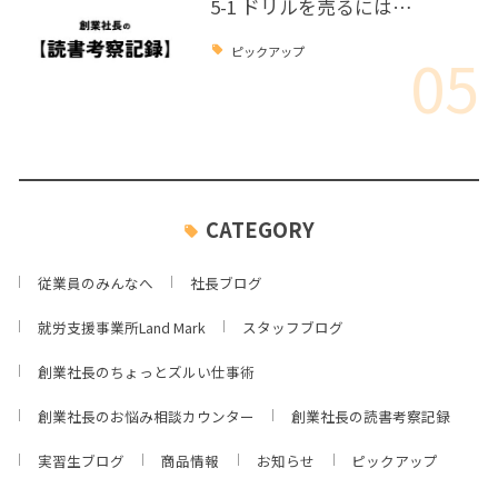
5-1 ドリルを売るには…
05
ピックアップ
CATEGORY
従業員のみんなへ
社長ブログ
就労支援事業所Land Mark
スタッフブログ
創業社長のちょっとズルい仕事術
創業社長のお悩み相談カウンター
創業社長の読書考察記録
実習生ブログ
商品情報
お知らせ
ピックアップ