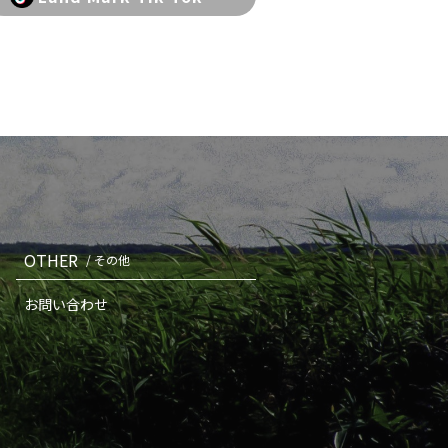
OTHER
/ その他
お問い合わせ