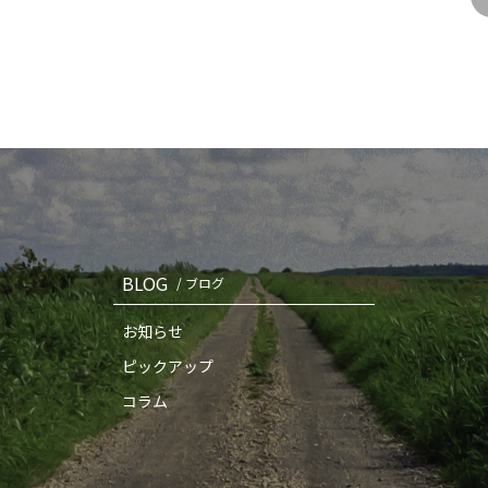
BLOG
/ ブログ
お知らせ
ピックアップ
コラム