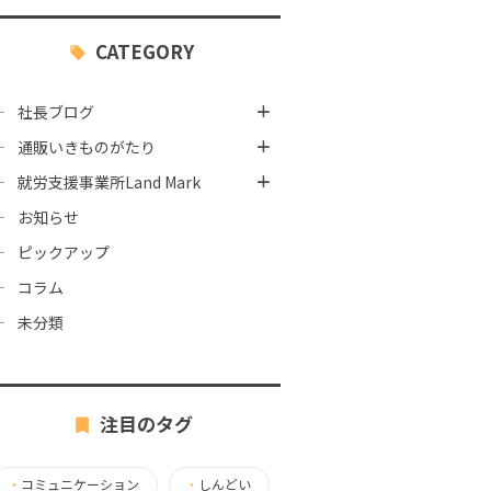
CATEGORY
社長ブログ
通販いきものがたり
就労支援事業所Land Mark
お知らせ
ピックアップ
コラム
未分類
注目のタグ
・
コミュニケーション
・
しんどい