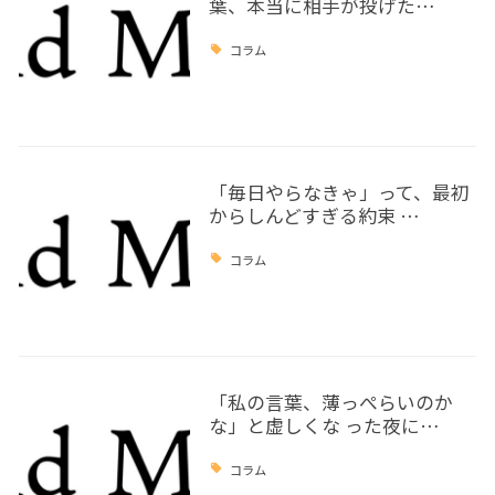
葉、本当に相手が投げた…
コラム
「毎日やらなきゃ」って、最初
からしんどすぎる約束 …
コラム
「私の言葉、薄っぺらいのか
な」と虚しくな った夜に…
コラム