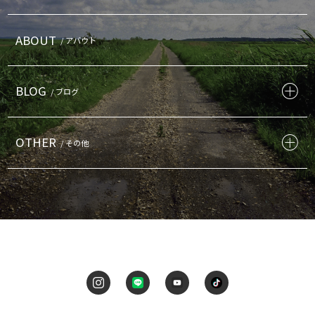
ABOUT
/ アバウト
BLOG
/ ブログ
OTHER
/ その他