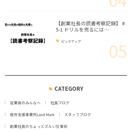
【創業社長の読書考察記録】 #
5-1 ドリルを売るには…
05
ピックアップ
CATEGORY
従業員のみんなへ
社長ブログ
就労支援事業所Land Mark
スタッフブログ
創業社長のちょっとズルい仕事術