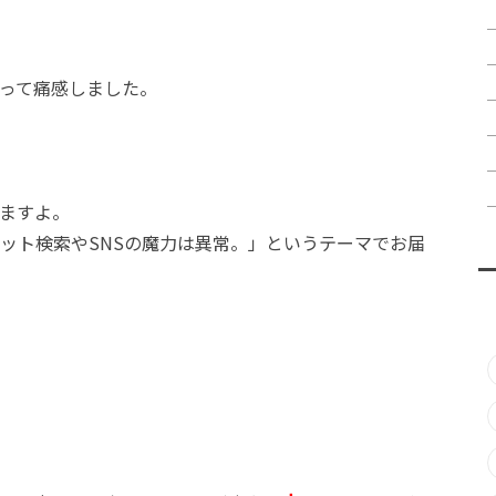
って痛感しました。
。
ますよ。
ット検索やSNSの魔力は異常。」というテーマでお届
！