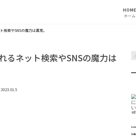
HOM
ホーム
ト検索やSNSの魔力は異常。
れるネット検索やSNSの魔力は
2023.01.5