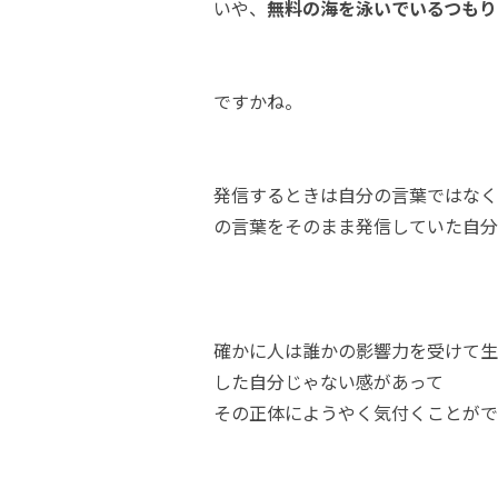
いや、
無料の海を泳いでいるつもり
ですかね。
発信するときは自分の言葉ではなく
の言葉をそのまま発信していた自分
確かに人は誰かの影響力を受けて生
した自分じゃない感があって
その正体にようやく気付くことがで