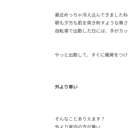
最近めっちゃ冷え込んできましたね
朝も夕方も肌を突き刺すような寒さ
自転車で出勤した日には、手がカッ
やっと出勤して、すぐに暖房をつけ
外より寒い
そんなことありえます？
外より室内の方が寒い