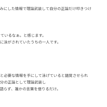
みにした情報で理論武装して自分の正論だけ叩きつけ
っているなぁ。と感じます。
海に泳がされていたうちの一人です。
と必要な情報を手にして泳げていると錯覚させられ
分の正論として理論武装し
語らず、誰かの言葉を借りるだけ。