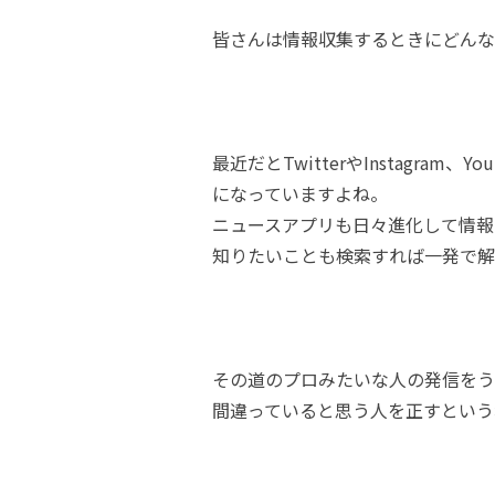
皆さんは情報収集するときにどんな
最近だとTwitterやInstagra
になっていますよね。
ニュースアプリも日々進化して情報
知りたいことも検索すれば一発で解
その道のプロみたいな人の発信をう
間違っていると思う人を正すという