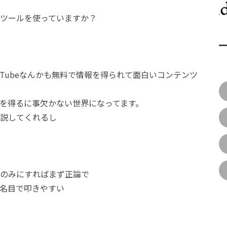
ツールを使っていますか？
m、YouTubeなんかも無料で情報を得られて面白いコンテンツ
を得るに事欠かない世界になってます。
説してくれるし
のみにすればまず正論で
名目で叩きやすい