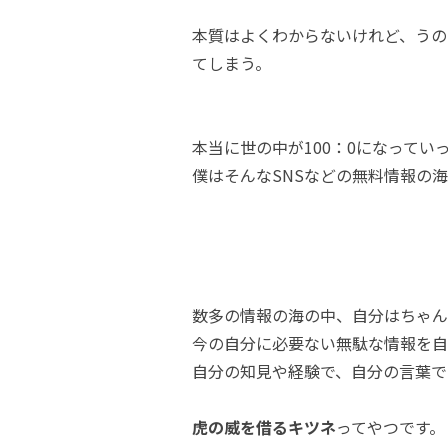
本質はよくわからないけれど、うの
てしまう。
本当に世の中が100：0になってい
僕はそんなSNSなどの無料情報の
数多の情報の海の中、自分はちゃん
今の自分に必要ない無駄な情報を自
自分の知見や経験で、自分の言葉で
虎の威を借るキツネ
ってやつです。