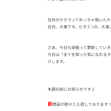
日光のチカラってめっちゃ強いんや
日光、大事です。ビタミンD、大事
さあ、今日も頑張って更新していき
今日は「全てを知った気になれるネ
けします。
本題の前にお知らせです♪
新
商品が続々と入荷しております