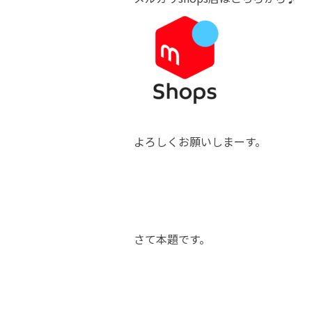
よろしくお願いしまーす。
さて本題です。