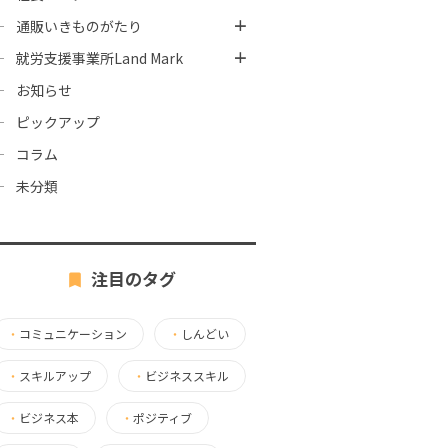
通販いきものがたり
就労支援事業所Land Mark
お知らせ
ピックアップ
コラム
未分類
注目のタグ
・
コミュニケーション
・
しんどい
・
スキルアップ
・
ビジネススキル
・
ビジネス本
・
ポジティブ