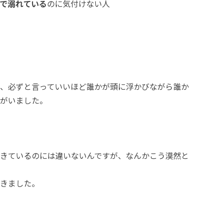
で溺れている
のに気付けない人
、必ずと言っていいほど誰かが頭に浮かびながら誰か
がいました。
きているのには違いないんですが、なんかこう漠然と
きました。