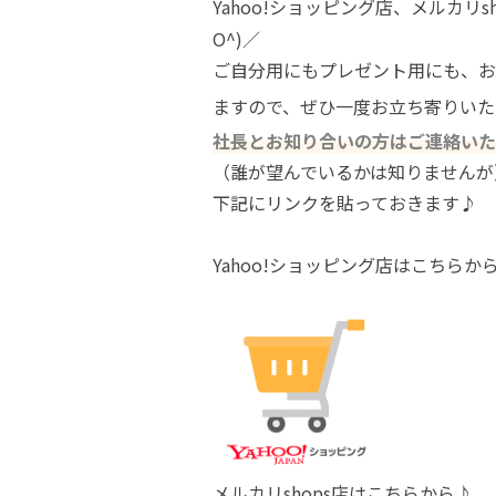
Yahoo!ショッピング店、メルカリ
O^)／
ご自分用にもプレゼント用にも、お
ますので、ぜひ一度お立ち寄りいた
社長とお知り合いの方はご連絡いた
（誰が望んでいるかは知りませんが
下記にリンクを貼っておきます♪
Yahoo!ショッピング店はこちらか
メルカリshops店はこちらから♪