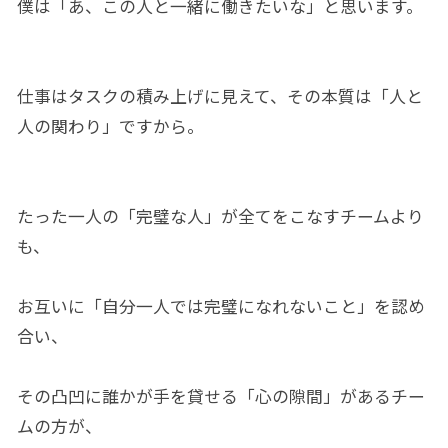
僕は「あ、この人と一緒に働きたいな」と思います。
仕事はタスクの積み上げに見えて、その本質は「人と
人の関わり」ですから。
たった一人の「完璧な人」が全てをこなすチームより
も、
お互いに「自分一人では完璧になれないこと」を認め
合い、
その凸凹に誰かが手を貸せる「心の隙間」があるチー
ムの方が、