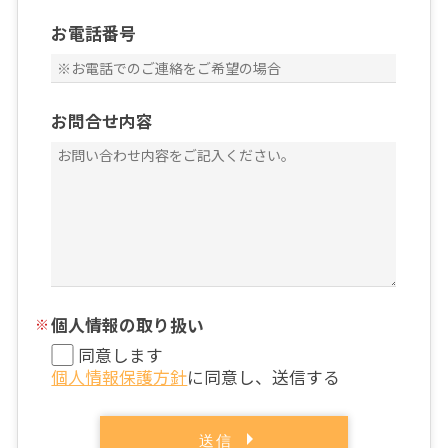
お電話番号
お問合せ内容
個人情報の取り扱い
同意します
個人情報保護方針
に同意し、送信する