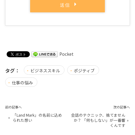
Pocket
タグ：
ビジネススキル
ポジティブ
仕事の悩み
前の記事へ
次の記事へ
「Land Mark」の名前に込め
会話のテクニック、捨てません
«
られた想い
か？ 「何もしない」が一番響
»
くんです