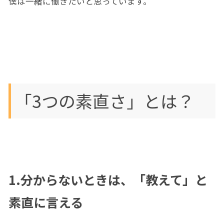
僕は一緒に働きたいと思っています。
「3つの素直さ」とは？
1.分からないときは、「教えて」と
素直に言える