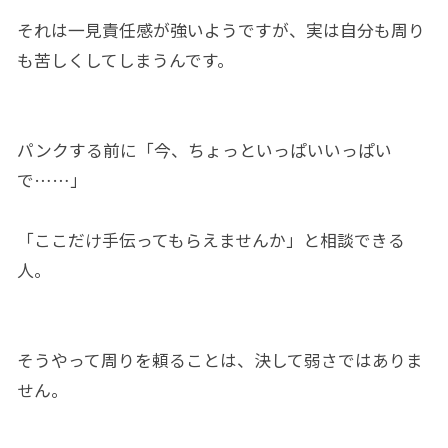
それは一見責任感が強いようですが、実は自分も周り
も苦しくしてしまうんです。
パンクする前に「今、ちょっといっぱいいっぱい
で……」
「ここだけ手伝ってもらえませんか」と相談できる
人。
そうやって周りを頼ることは、決して弱さではありま
せん。