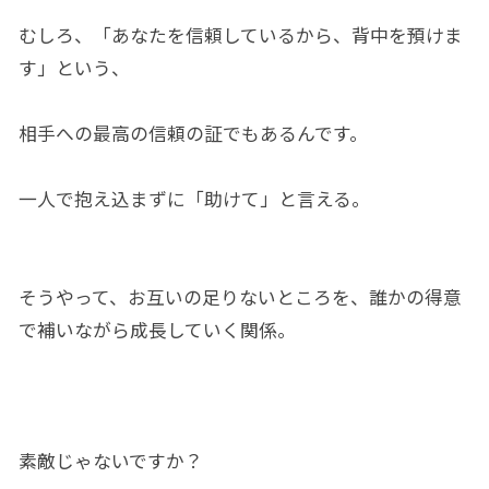
むしろ、「あなたを信頼しているから、背中を預けま
す」という、
相手への最高の信頼の証でもあるんです。
一人で抱え込まずに「助けて」と言える。
そうやって、お互いの足りないところを、誰かの得意
で補いながら成長していく関係。
素敵じゃないですか？