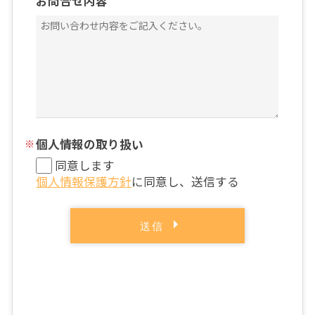
お問合せ内容
個人情報の取り扱い
同意します
個人情報保護方針
に同意し、送信する