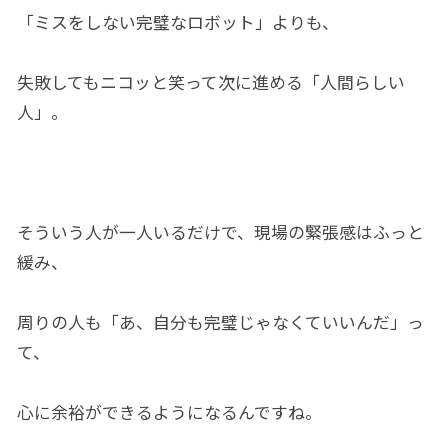
「ミスをしない完璧なロボット」よりも、
失敗してもニコッと笑って次に進める「人間らしい
人」。
そういう人が一人いるだけで、現場の緊張感はふっと
緩み、
周りの人も「あ、自分も完璧じゃなくていいんだ」っ
て、
心に余裕ができるようになるんですね。