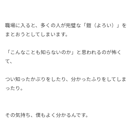
職場に入ると、多くの人が完璧な「鎧（よろい）」を
まとおうとしてしまいます。
「こんなことも知らないのか」と思われるのが怖く
て、
つい知ったかぶりをしたり、分かったふりをしてしま
ったり。
その気持ち、僕もよく分かるんです。