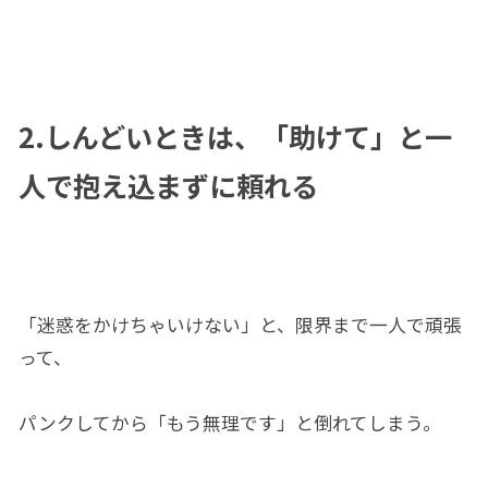
2.しんどいときは、「助けて」と一
人で抱え込まずに頼れる
「迷惑をかけちゃいけない」と、限界まで一人で頑張
って、
パンクしてから「もう無理です」と倒れてしまう。