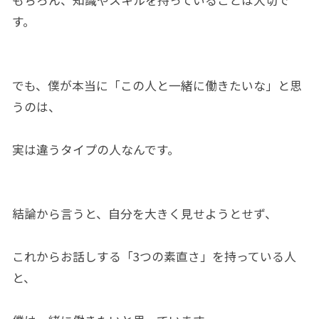
す。
でも、僕が本当に「この人と一緒に働きたいな」と思
うのは、
実は違うタイプの人なんです。
結論から言うと、自分を大きく見せようとせず、
これからお話しする「3つの素直さ」を持っている人
と、