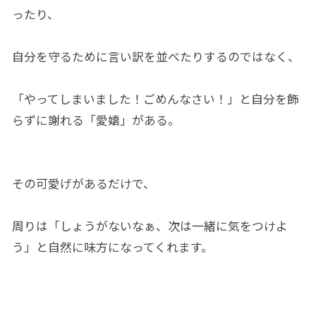
ったり、
自分を守るために言い訳を並べたりするのではなく、
「やってしまいました！ごめんなさい！」と自分を飾
らずに謝れる「愛嬌」がある。
その可愛げがあるだけで、
周りは「しょうがないなぁ、次は一緒に気をつけよ
う」と自然に味方になってくれます。