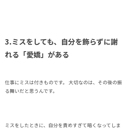
3.ミスをしても、自分を飾らずに謝
れる「愛嬌」がある
仕事にミスは付きものです。 大切なのは、その後の振
る舞いだと思うんです。
ミスをしたときに、自分を責めすぎて暗くなってしま