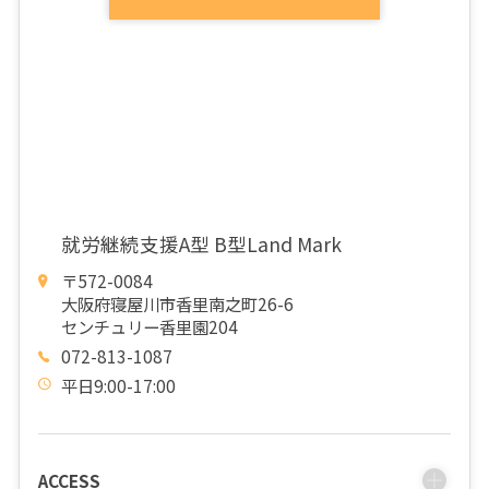
就労継続支援A型 B型Land Mark
〒572-0084
大阪府寝屋川市香里南之町26-6
センチュリー香里園204
072-813-1087
平日9:00-17:00
ACCESS