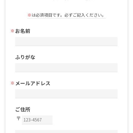
※
は必須項目です。必ずご記入ください。
お名前
ふりがな
メールアドレス
ご住所