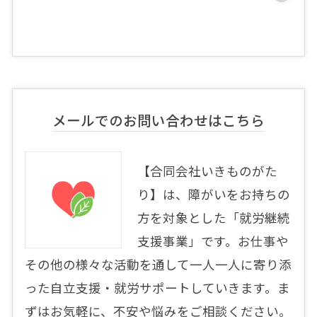
メールでのお問い合わせはこちら
【合同会社いきものがた
り】は、障がいをお持ちの
方を対象とした「就労継続
支援事業」です。お仕事や
その他の様々な活動を通して一人一人に寄り添
った自立支援・就労サポートしていきます。ま
ずはお気軽に、不安や悩みをご相談ください。