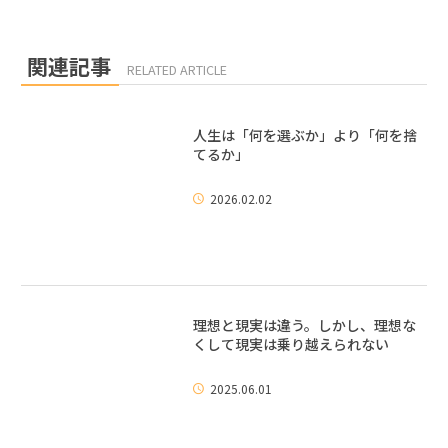
関連記事
RELATED ARTICLE
人生は「何を選ぶか」より「何を捨
てるか」
2026.02.02
理想と現実は違う。しかし、理想な
くして現実は乗り越えられない
2025.06.01