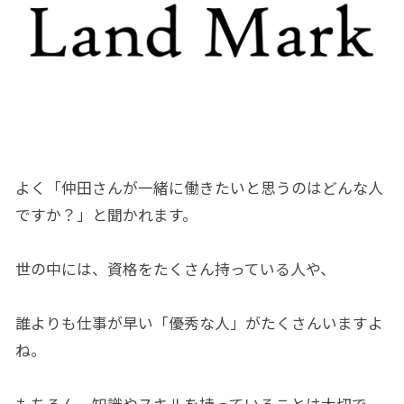
よく「仲田さんが一緒に働きたいと思うのはどんな人
ですか？」と聞かれます。
世の中には、資格をたくさん持っている人や、
誰よりも仕事が早い「優秀な人」がたくさんいますよ
ね。
もちろん、知識やスキルを持っていることは大切で