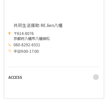
共同生活援助 RE.lien八幡
〒614-8076
京都府八幡市八幡植松
080-8292-6531
平日9:00-17:00
ACCESS