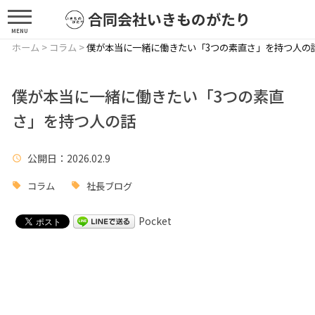
合同会社いきものがたり
MENU
ホーム
>
コラム
>
僕が本当に一緒に働きたい「3つの素直さ」を持つ人の
僕が本当に一緒に働きたい「3つの素直
さ」を持つ人の話
公開日
：2026.02.9
コラム
社長ブログ
Pocket