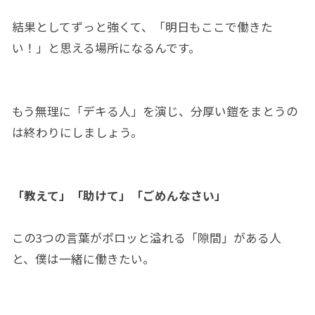
結果としてずっと強くて、「明日もここで働きた
い！」と思える場所になるんです。
もう無理に「デキる人」を演じ、分厚い鎧をまとうの
は終わりにしましょう。
「教えて」「助けて」「ごめんなさい」
この3つの言葉がポロッと溢れる「隙間」がある人
と、僕は一緒に働きたい。