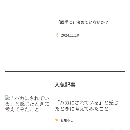
「勝手に」決めていないか？
2024.11.18
人気記事
「バカにされている」と感じ
たときに考えてみたこと
お知らせ