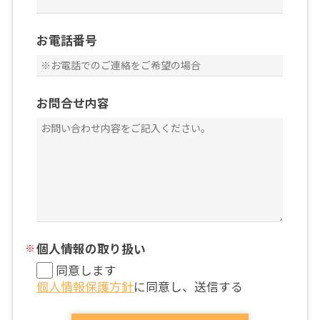
お電話番号
お問合せ内容
個人情報の取り扱い
同意します
個人情報保護方針
に同意し、送信する