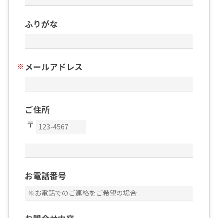
ふりがな
メールアドレス
ご住所
お電話番号