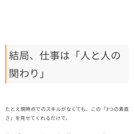
結局、仕事は「人と人の
関わり」
たとえ現時点でのスキルがなくても、この「3つの素直
さ」を見せてくれるだけで、