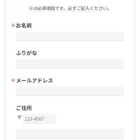
※
は必須項目です。必ずご記入ください。
お名前
ふりがな
メールアドレス
ご住所