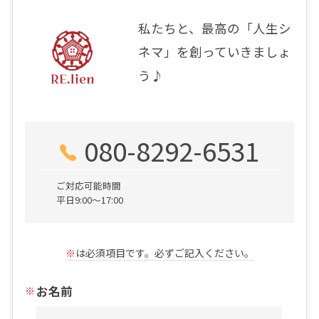
私たちと、最高の「人生シ
ネマ」を創っていきましょ
う♪
080-8292-6531
ご対応可能時間
平日9:00～17:00
※
は必須項目です。必ずご記入ください。
お名前