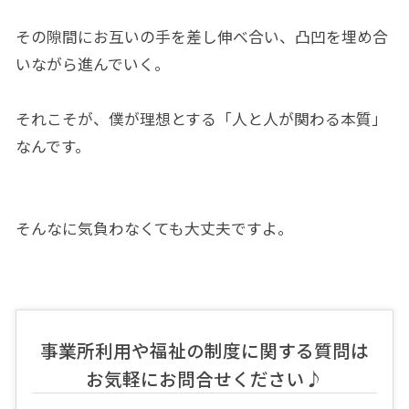
その隙間にお互いの手を差し伸べ合い、凸凹を埋め合
いながら進んでいく。
それこそが、僕が理想とする「人と人が関わる本質」
なんです。
そんなに気負わなくても大丈夫ですよ。
事業所利用や福祉の制度に関する質問は
お気軽にお問合せください♪