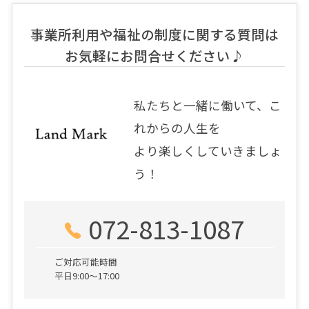
事業所利用や福祉の制度に関する質問は
お気軽にお問合せください♪
私たちと一緒に働いて、こ
れからの人生を
より楽しくしていきましょ
う！
072-813-1087
ご対応可能時間
平日9:00～17:00