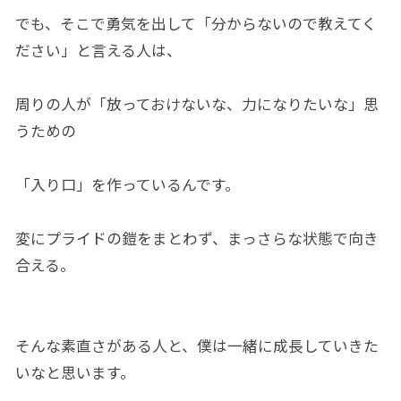
でも、そこで勇気を出して「分からないので教えてく
ださい」と言える人は、
周りの人が「放っておけないな、力になりたいな」思
うための
「入り口」を作っているんです。
変にプライドの鎧をまとわず、まっさらな状態で向き
合える。
そんな素直さがある人と、僕は一緒に成長していきた
いなと思います。