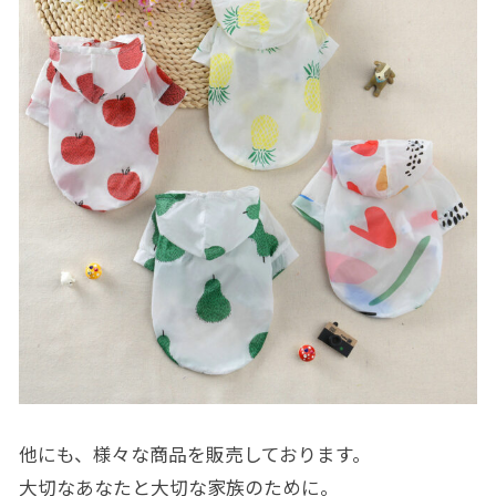
他にも、様々な商品を販売しております。
大切なあなたと大切な家族のために。