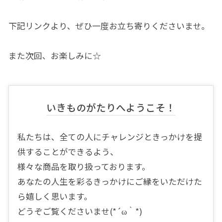
下記リンクより、ぜひ一度お立ち寄りくださいませ。
また次回、お楽しみに☆
いきものがたりへようこそ！
私たちは、全ての人にチャレンジときっかけを提
供することができるよう、
様々な商品を取り扱っております。
あなたの人生を彩るきっかけにご縁をいただけた
ら嬉しく思います。
どうぞご覧くださいませ(*´ω｀*)