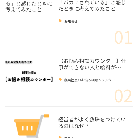
「バカにされている」と感じ
たときに考えてみたこと
お知らせ
01
【お悩み相談カウンター】仕
事ができない人と給料が…
創業社長のお悩み相談カウンター
02
経営者がよく数珠をつけてい
るのはなぜ？