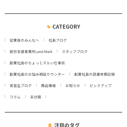
CATEGORY
従業員のみんなへ
社長ブログ
就労支援事業所Land Mark
スタッフブログ
創業社長のちょっとズルい仕事術
創業社長のお悩み相談カウンター
創業社長の読書考察記録
実習生ブログ
商品情報
お知らせ
ピックアップ
コラム
未分類
注目のタグ