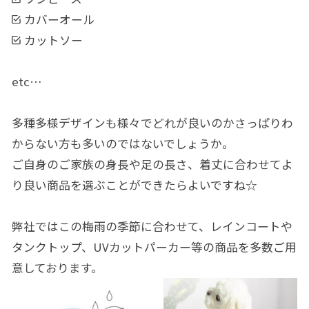
カバーオール
カットソー
etc…
多種多様デザインも様々でどれが良いのかさっぱりわ
からない方も多いのではないでしょうか。
ご自身のご家族の身長や足の長さ、着丈に合わせてよ
り良い商品を選ぶことができたらよいですね☆
弊社ではこの梅雨の季節に合わせて、レインコートや
タンクトップ、UVカットパーカー等の商品を多数ご用
意しております。