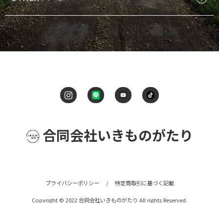
合同会社いきものがたり
プライバシーポリシー
/
特定商取引に基づく記載
Copyright © 2022 合同会社いきものがたり All rights Reserved.