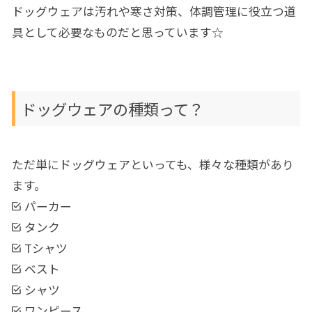
ドッグウェアは汚れや寒さ対策、体調管理に役立つ道
具として必要なものだと思っています☆
ドッグウェアの種類って？
ただ単にドッグウェアといっても、様々な種類があり
ます。
パーカー
タンク
Tシャツ
ベスト
シャツ
ワンピース