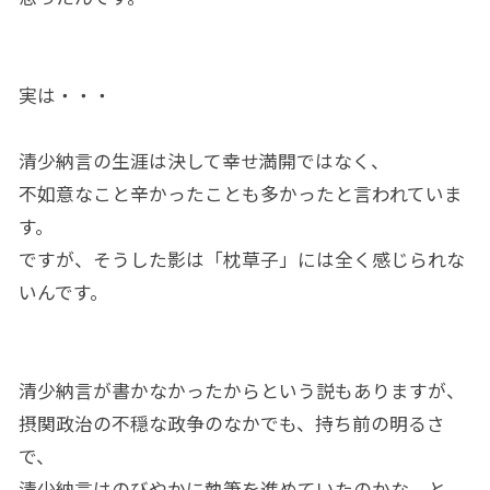
実は・・・
清少納言の生涯は決して幸せ満開ではなく、
不如意なこと辛かったことも多かったと言われていま
す。
ですが、そうした影は「枕草子」には全く感じられな
いんです。
清少納言が書かなかったからという説もありますが、
摂関政治の不穏な政争のなかでも、持ち前の明るさ
で、
清少納言はのびやかに執筆を進めていたのかな、と。