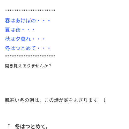
**********************
春はあけぼの・・・
夏は夜・・・
秋は夕暮れ・・・
冬はつとめて・・・
**********************
聞き覚えありませんか？
肌寒い冬の朝は、この詩が頭をよぎります。↓
冬はつとめて。
「