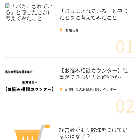
「バカにされている」と感じ
たときに考えてみたこと
お知らせ
01
【お悩み相談カウンター】仕
事ができない人と給料が…
創業社長のお悩み相談カウンター
02
経営者がよく数珠をつけてい
るのはなぜ？