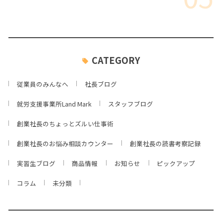
CATEGORY
従業員のみんなへ
社長ブログ
就労支援事業所Land Mark
スタッフブログ
創業社長のちょっとズルい仕事術
創業社長のお悩み相談カウンター
創業社長の読書考察記録
実習生ブログ
商品情報
お知らせ
ピックアップ
コラム
未分類