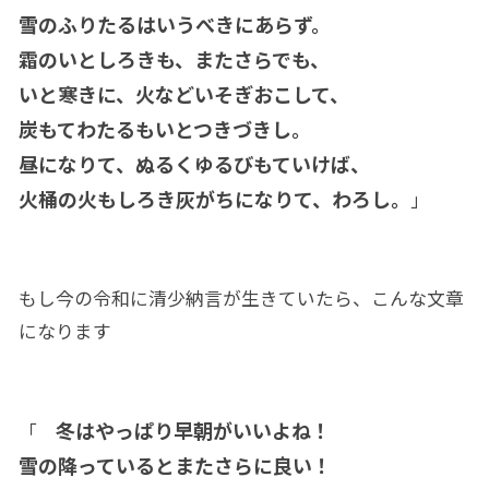
雪のふりたるはいうべきにあらず。
霜のいとしろきも、またさらでも、
いと寒きに、火などいそぎおこして、
炭もてわたるもいとつきづきし。
昼になりて、ぬるくゆるびもていけば、
火桶の火もしろき灰がちになりて、わろし。
」
もし今の令和に清少納言が生きていたら、こんな文章
になります
冬はやっぱり早朝がいいよね！
「
雪の降っているとまたさらに良い！