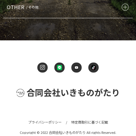
OTHER
/ その他
合同会社いきものがたり
プライバシーポリシー
/
特定商取引に基づく記載
Copyright © 2022 合同会社いきものがたり All rights Reserved.