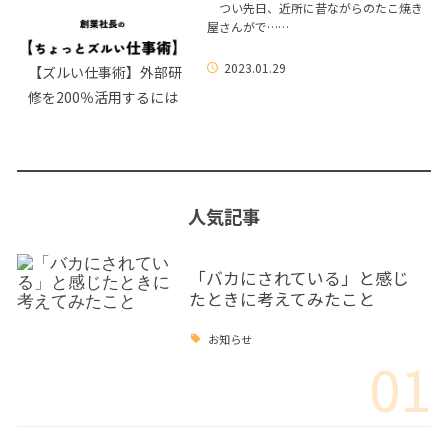
つい先日、近所に昔ながらのたこ焼き
屋さんがで……
2023.01.29
【ズルい仕事術】外部研
修を200％活用するには
人気記事
「バカにされている」と感じ
たときに考えてみたこと
お知らせ
01