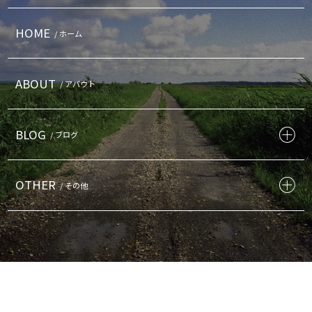
HOME
/ ホーム
ABOUT
/ アバウト
BLOG
/ ブログ
OTHER
/ その他