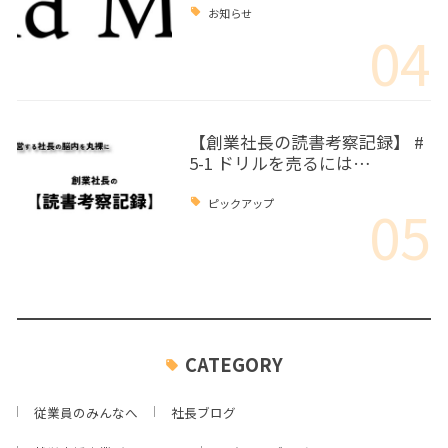
お知らせ
04
【創業社長の読書考察記録】 #
5-1 ドリルを売るには…
05
ピックアップ
CATEGORY
従業員のみんなへ
社長ブログ