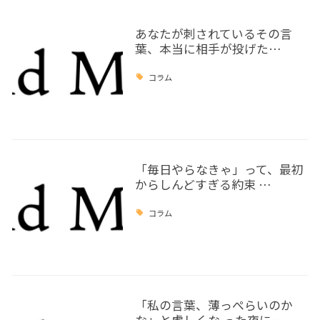
あなたが刺されているその言
葉、本当に相手が投げた…
コラム
「毎日やらなきゃ」って、最初
からしんどすぎる約束 …
コラム
「私の言葉、薄っぺらいのか