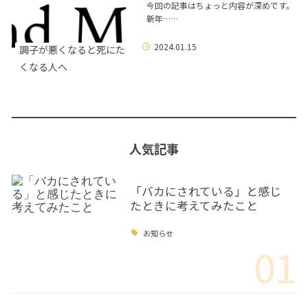
今回の記事はちょっと内容が深めです。
新年……
2024.01.15
調子が悪くなると死にた
くなる人へ
人気記事
「バカにされている」と感じ
たときに考えてみたこと
お知らせ
01