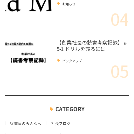
お知らせ
04
【創業社長の読書考察記録】 #
5-1 ドリルを売るには…
05
ピックアップ
CATEGORY
従業員のみんなへ
社長ブログ