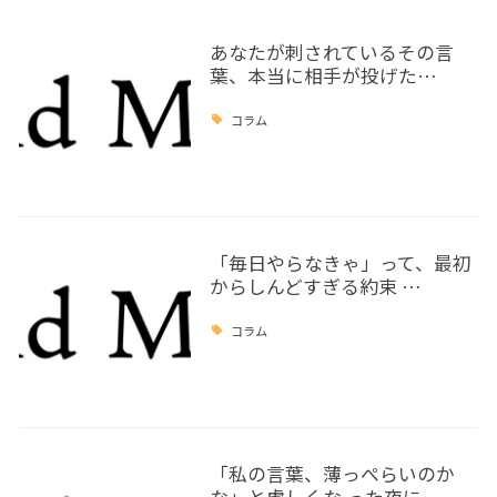
あなたが刺されているその言
葉、本当に相手が投げた…
コラム
「毎日やらなきゃ」って、最初
からしんどすぎる約束 …
コラム
「私の言葉、薄っぺらいのか