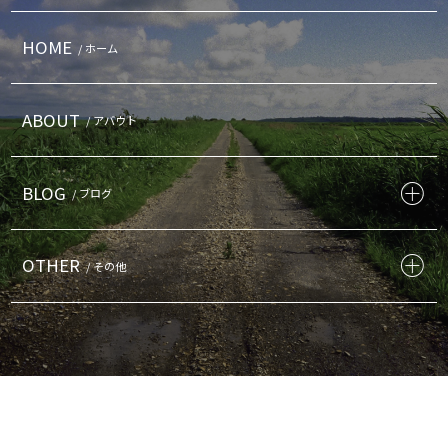
HOME
/ ホーム
ABOUT
/ アバウト
BLOG
/ ブログ
OTHER
/ その他