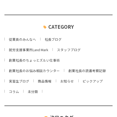
CATEGORY
従業員のみんなへ
社長ブログ
就労支援事業所Land Mark
スタッフブログ
創業社長のちょっとズルい仕事術
創業社長のお悩み相談カウンター
創業社長の読書考察記録
実習生ブログ
商品情報
お知らせ
ピックアップ
コラム
未分類