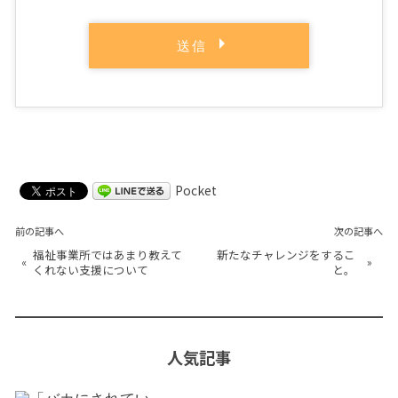
Pocket
前の記事へ
次の記事へ
福祉事業所ではあまり教えて
新たなチャレンジをするこ
«
»
くれない支援について
と。
人気記事