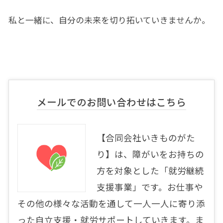
私と一緒に、自分の未来を切り拓いていきませんか。
メールでのお問い合わせはこちら
【合同会社いきものがた
り】は、障がいをお持ちの
方を対象とした「就労継続
支援事業」です。お仕事や
その他の様々な活動を通して一人一人に寄り添
った自立支援・就労サポートしていきます。ま