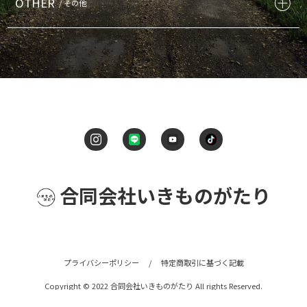
OTHER
/ その他
合同会社いきものがたり
プライバシーポリシー
/
特定商取引に基づく記載
Copyright © 2022 合同会社いきものがたり All rights Reserved.