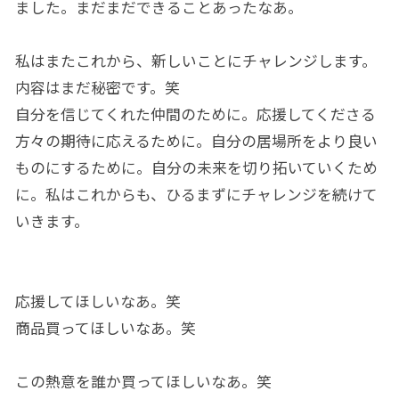
ました。まだまだできることあったなあ。
私はまたこれから、新しいことにチャレンジします。
内容はまだ秘密です。笑
自分を信じてくれた仲間のために。応援してくださる
方々の期待に応えるために。自分の居場所をより良い
ものにするために。自分の未来を切り拓いていくため
に。私はこれからも、ひるまずにチャレンジを続けて
いきます。
応援してほしいなあ。笑
商品買ってほしいなあ。笑
この熱意を誰か買ってほしいなあ。笑