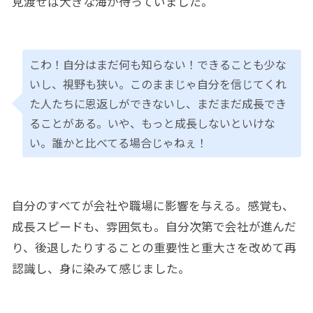
見渡せば大きな海が待っていました。
こわ！自分はまだ何も知らない！できることも少な
いし、視野も狭い。このままじゃ自分を信じてくれ
た人たちに恩返しができないし、まだまだ成長でき
ることがある。いや、もっと成長しないといけな
い。誰かと比べてる場合じゃねぇ！
自分のすべてが会社や職場に影響を与える。感覚も、
成長スピードも、雰囲気も。自分次第で会社が進んだ
り、後退したりすることの重要性と重大さを改めて再
認識し、身に染みて感じました。