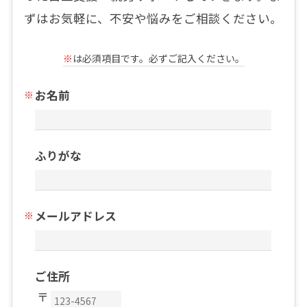
ずはお気軽に、不安や悩みをご相談ください。
※
は必須項目です。必ずご記入ください。
お名前
ふりがな
メールアドレス
ご住所