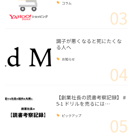
コラム
03
調子が悪くなると死にたくな
る人へ
お知らせ
04
【創業社長の読書考察記録】 #
5-1 ドリルを売るには…
05
ピックアップ