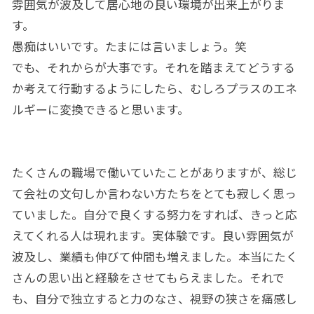
雰囲気が波及して居心地の良い環境が出来上がりま
す。
愚痴はいいです。たまには言いましょう。笑
でも、それからが大事です。それを踏まえてどうする
か考えて行動するようにしたら、むしろプラスのエネ
ルギーに変換できると思います。
たくさんの職場で働いていたことがありますが、総じ
て会社の文句しか言わない方たちをとても寂しく思っ
ていました。自分で良くする努力をすれば、きっと応
えてくれる人は現れます。実体験です。良い雰囲気が
波及し、業績も伸びて仲間も増えました。本当にたく
さんの思い出と経験をさせてもらえました。それで
も、自分で独立すると力のなさ、視野の狭さを痛感し