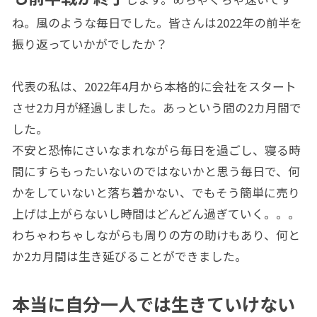
ね。風のような毎日でした。皆さんは2022年の前半を
振り返っていかがでしたか？
代表の私は、2022年4月から本格的に会社をスタート
させ2カ月が経過しました。あっという間の2カ月間で
した。
不安と恐怖にさいなまれながら毎日を過ごし、寝る時
間にすらもったいないのではないかと思う毎日で、何
かをしていないと落ち着かない、でもそう簡単に売り
上げは上がらないし時間はどんどん過ぎていく。。。
わちゃわちゃしながらも周りの方の助けもあり、何と
か2カ月間は生き延びることができました。
本当に自分一人では生きていけない