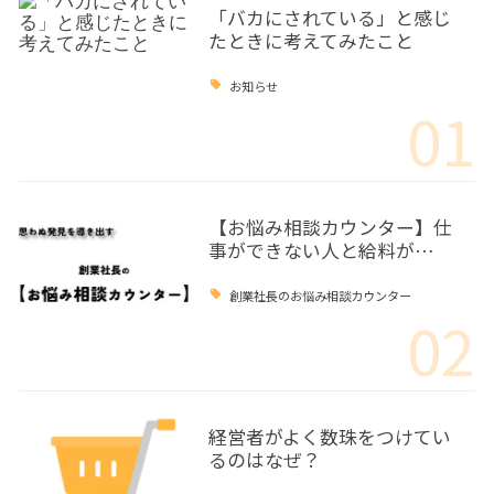
「バカにされている」と感じ
たときに考えてみたこと
お知らせ
01
【お悩み相談カウンター】仕
事ができない人と給料が…
創業社長のお悩み相談カウンター
02
経営者がよく数珠をつけてい
るのはなぜ？