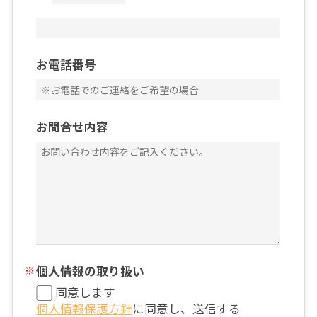
お電話番号
お問合せ内容
個人情報の取り扱い
同意します
個人情報保護方針
に同意し、送信する