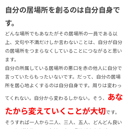
自分の居場所を創るのは自分自身で
す。
どんな場所でもあなたがその居場所の一員である以
上、文句や不満だけしか言わないことは、自分が自分
の居場所をつまらなくしていることにつながると思い
ます。
自分の所属している居場所の悪口を赤の他人に自分で
言っていたらもったいないです。だって、自分の居場
所を居心地よくするのは自分自身です。周りは変わっ
あな
てくれない。自分から変わるしかない。そう、
たから変えていくことが大切
です。
そうすれば一人から二人、三人、五人、どんどん良い