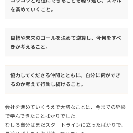
コツコツと地道にできることを繰り返し、スキル
を高めていくこと。
目標や未来のゴールを決めて逆算し、今何をすべ
きか考えること。
協力してくださる仲間とともに、自分に何ができ
るのか考えて行動し続けること。
会社を進めていくうえで大切なことは、今までの経験
で学んできたことばかりでした。
むしろ自分はまだスタートラインに立ったばかりで、