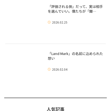
「評価される側」だって、実は相手
を選んでいい。僕たちが「聞…
2026.02.25
「Land Mark」の名前に込められた
想い
2026.02.04
人気記事