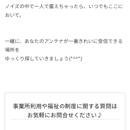
ノイズの中で一人で震えちゃったら、いつでもここに
おいで。
一緒に、あなたのアンテナが一番きれいに受信できる
場所を
ゆっくり探していきましょう(*^^*)
事業所利用や福祉の制度に関する質問は
お気軽にお問合せください♪