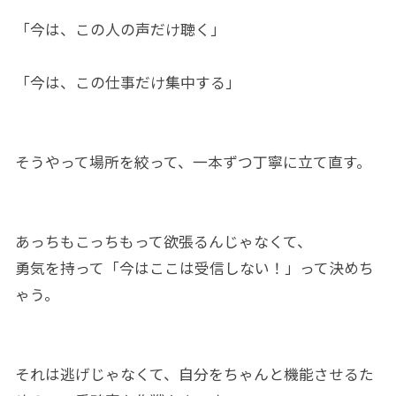
「今は、この人の声だけ聴く」
「今は、この仕事だけ集中する」
そうやって場所を絞って、一本ずつ丁寧に立て直す。
あっちもこっちもって欲張るんじゃなくて、
勇気を持って「今はここは受信しない！」って決めち
ゃう。
それは逃げじゃなくて、自分をちゃんと機能させるた