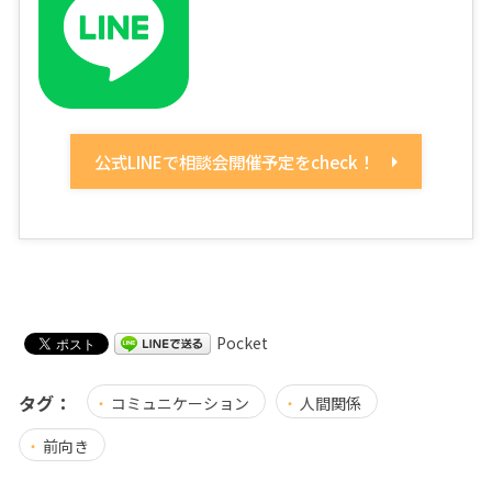
公式LINEで相談会開催予定をcheck！
Pocket
タグ：
コミュニケーション
人間関係
前向き