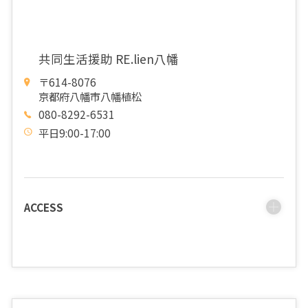
共同生活援助 RE.lien八幡
〒614-8076
京都府八幡市八幡植松
080-8292-6531
平日9:00-17:00
ACCESS