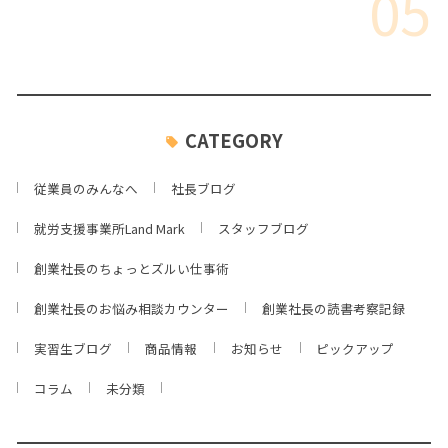
05
CATEGORY
従業員のみんなへ
社長ブログ
就労支援事業所Land Mark
スタッフブログ
創業社長のちょっとズルい仕事術
創業社長のお悩み相談カウンター
創業社長の読書考察記録
実習生ブログ
商品情報
お知らせ
ピックアップ
コラム
未分類