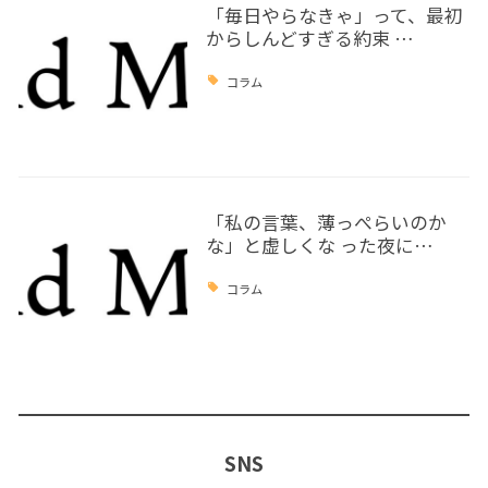
「毎日やらなきゃ」って、最初
からしんどすぎる約束 …
コラム
「私の言葉、薄っぺらいのか
な」と虚しくな った夜に…
コラム
SNS