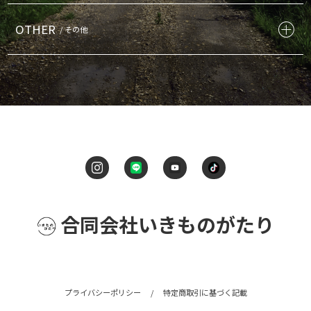
OTHER
/ その他
合同会社いきものがたり
プライバシーポリシー
/
特定商取引に基づく記載