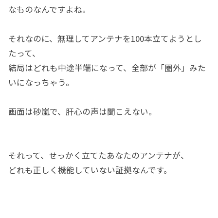
なものなんですよね。
それなのに、無理してアンテナを100本立てようとし
たって、
結局はどれも中途半端になって、全部が「圏外」みた
いになっちゃう。
画面は砂嵐で、肝心の声は聞こえない。
それって、せっかく立てたあなたのアンテナが、
どれも正しく機能していない証拠なんです。