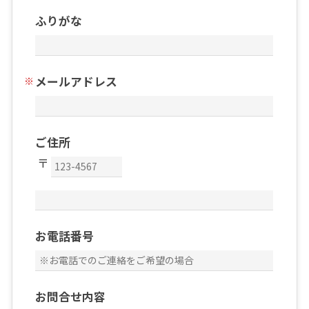
ふりがな
メールアドレス
ご住所
お電話番号
お問合せ内容