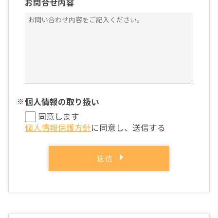
お問合せ内容
個人情報の取り扱い
同意します
個人情報保護方針
に同意し、送信する