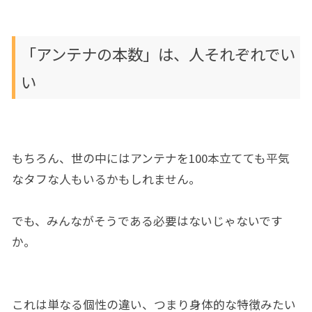
「アンテナの本数」は、人それぞれでい
い
もちろん、世の中にはアンテナを100本立てても平気
なタフな人もいるかもしれません。
でも、みんながそうである必要はないじゃないです
か。
これは単なる個性の違い、つまり身体的な特徴みたい