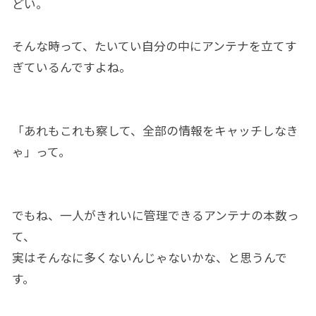
どい。
そんな時って、たいてい自分の中にアンテナを立てす
ぎているんですよね。
「あれもこれも察して、全部の情報をキャッチしなき
ゃ」って。
でもね、一人がきれいに管理できるアンテナの本数っ
て、
実はそんなに多くないんじゃないかな、と思うんで
す。