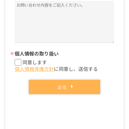
個人情報の取り扱い
同意します
個人情報保護方針
に同意し、送信する