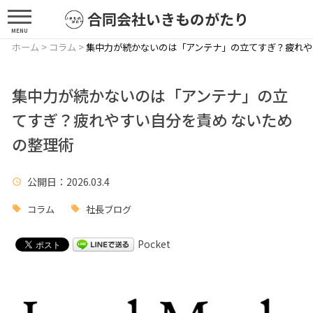
合同会社いきものがたり
MENU
ホーム
>
コラム
>
集中力が続かないのは「アンテナ」の立てすぎ？疲れや
集中力が続かないのは「アンテナ」の立
てすぎ？疲れやすい自分を責め ないため
の整理術
公開日
：2026.03.4
コラム
社長ブログ
Pocket