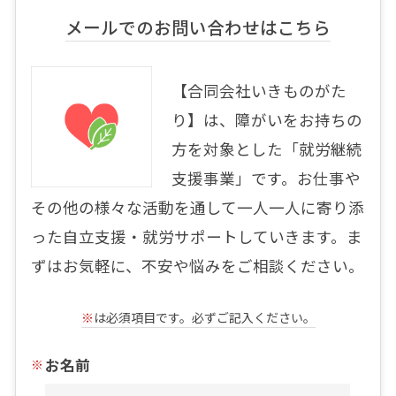
メールでのお問い合わせはこちら
【合同会社いきものがた
り】は、障がいをお持ちの
方を対象とした「就労継続
支援事業」です。お仕事や
その他の様々な活動を通して一人一人に寄り添
った自立支援・就労サポートしていきます。ま
ずはお気軽に、不安や悩みをご相談ください。
※
は必須項目です。必ずご記入ください。
お名前