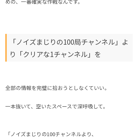
めの、一番確実な作戦なんです。
「ノイズまじりの100局チャンネル」よ
り「クリアな1チャンネル」を
全部の情報を完璧に拾おうとしなくていい。
一本抜いて、空いたスペースで深呼吸して。
「ノイズまじりの100チャンネルより、