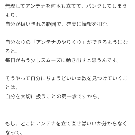
無理してアンテナを何本も立てて、パンクしてしまう
より、
自分が扱いきれる範囲で、確実に情報を掴む。
自分なりの「アンテナのやりくり」ができるようにな
ると、
毎日がもう少しスムーズに動き出すと思うんです。
そうやって自分にちょうどいい本数を見つけていくこ
とは、
自分を大切に扱うことの第一歩ですから。
もし、どこにアンテナを立て直せばいいか分からなく
なって、