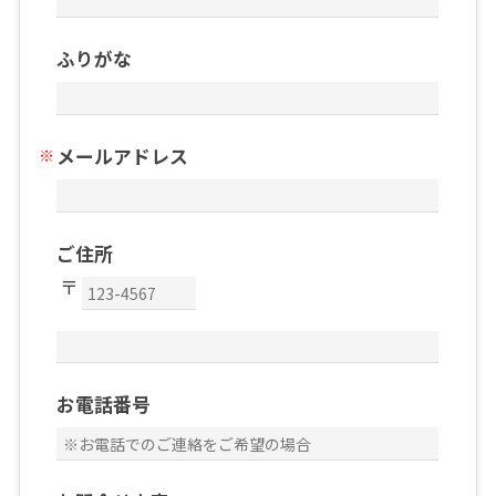
ふりがな
メールアドレス
ご住所
お電話番号