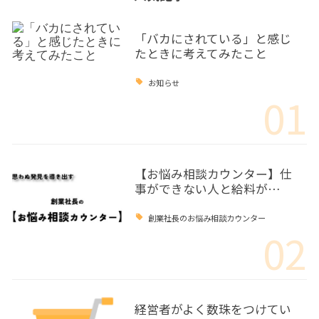
「バカにされている」と感じ
たときに考えてみたこと
お知らせ
01
【お悩み相談カウンター】仕
事ができない人と給料が…
創業社長のお悩み相談カウンター
02
経営者がよく数珠をつけてい