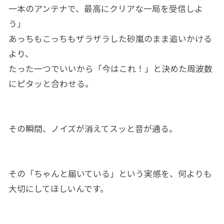
一本のアンテナで、最高にクリアな一局を受信しよ
う」
あっちもこっちもザラザラした砂嵐のまま追いかける
より、
たった一つでいいから「今はこれ！」と決めた周波数
にピタッと合わせる。
その瞬間、ノイズが消えてスッと音が通る。
その「ちゃんと届いている」という実感を、何よりも
大切にしてほしいんです。