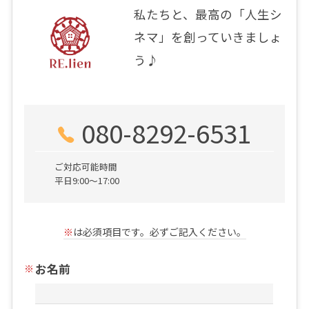
私たちと、最高の「人生シ
ネマ」を創っていきましょ
う♪
080-8292-6531
ご対応可能時間
平日9:00～17:00
※
は必須項目です。必ずご記入ください。
お名前