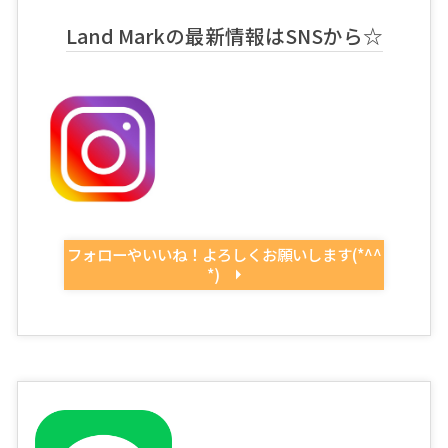
Land Markの最新情報はSNSから☆
フォローやいいね！よろしくお願いします(*^^
*)