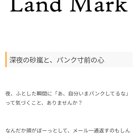
深夜の砂嵐と、パンク寸前の心
夜、ふとした瞬間に「あ、自分いまパンクしてるな」
って気づくこと、ありませんか？
なんだか頭がぼーっとして、メール一通返すのもしん