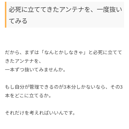
必死に立ててきたアンテナを、一度抜い
てみる
だから、まずは「なんとかしなきゃ」と必死に立てて
きたアンテナを、
一本ずつ抜いてみませんか。
もし自分が管理できるのが3本分しかないなら、その3
本をどこに立てるか。
それだけを考えればいいんです。