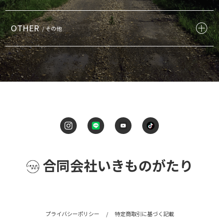
OTHER
/ その他
合同会社いきものがたり
プライバシーポリシー
/
特定商取引に基づく記載