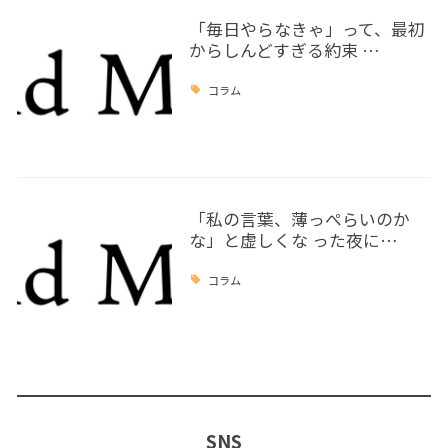
「毎日やらなきゃ」って、最初
からしんどすぎる約束 …
コラム
「私の言葉、薄っぺらいのか
な」と虚しくな った夜に…
コラム
SNS