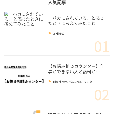
人気記事
「バカにされている」と感じ
たときに考えてみたこと
お知らせ
01
【お悩み相談カウンター】仕
事ができない人と給料が…
創業社長のお悩み相談カウンター
02