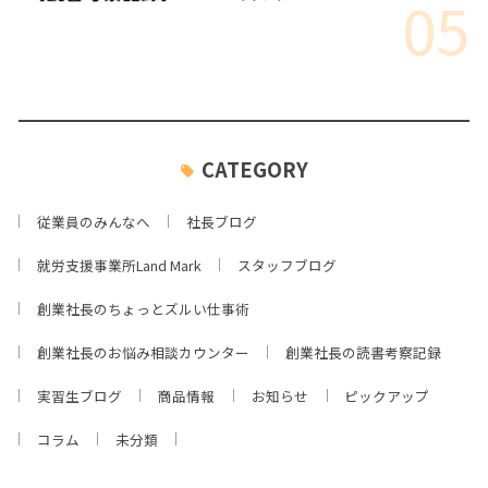
05
CATEGORY
従業員のみんなへ
社長ブログ
就労支援事業所Land Mark
スタッフブログ
創業社長のちょっとズルい仕事術
創業社長のお悩み相談カウンター
創業社長の読書考察記録
実習生ブログ
商品情報
お知らせ
ピックアップ
コラム
未分類