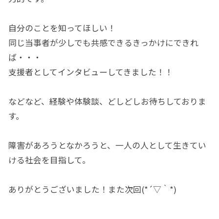
自分のことを知ってほしい！
同じ当事者が少しでも共感できるきっかけにできれ
ば・・・
支援者としてインタビューしてきました！！
などなど、経験や体験談、どしどしお待ちしておりま
す。
障害があろうとなかろうと、一人の人として生きてい
ける社会を目指して。
ありがとうございました！また次回(*´▽｀*)