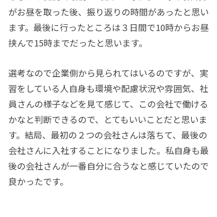
がお昼を取った後、振り返りの時間があったと思い
ます。最後に行ったところは３日間で10時からお昼
挟んで15時までだったと思います。
選考なので企業側から見られてはいるのですが、実
習をしている人自身も環境や配慮状況や雰囲気、社
員さんの様子などを見て感じて、この会社で働ける
かなと判断できるので、とてもいいことだと思いま
す。結局、最初の２つの会社さんは落ちて、最後の
会社さんに入社することになりました。私自身も最
後の会社さんが一番自分に合うなと感じていたので
良かったです。