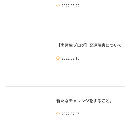
2022.08.22
【実習生ブログ】発達障害について
2022.08.10
新たなチャレンジをすること。
2022.07.06