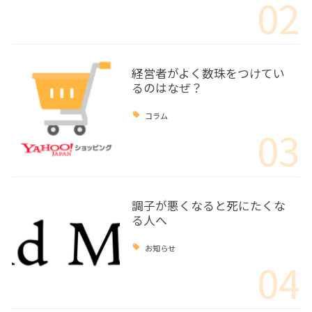
02
経営者がよく数珠をつけてい
るのはなぜ？
コラム
03
調子が悪くなると死にたくな
る人へ
お知らせ
04