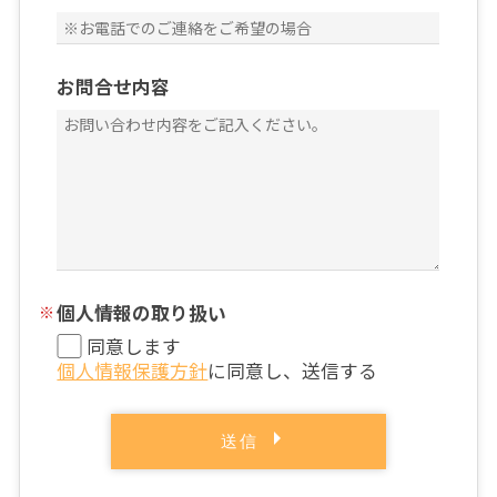
お問合せ内容
個人情報の取り扱い
同意します
個人情報保護方針
に同意し、送信する