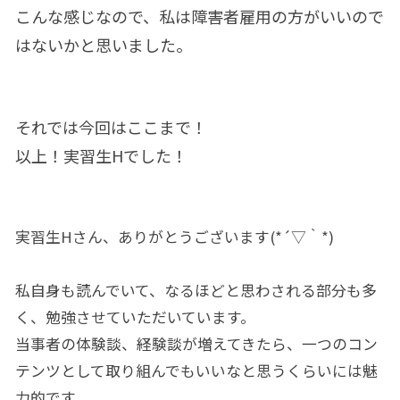
こんな感じなので、私は障害者雇用の方がいいので
はないかと思いました。
それでは今回はここまで！
以上！実習生Hでした！
実習生Hさん、ありがとうございます(*´▽｀*)
私自身も読んでいて、なるほどと思わされる部分も多
く、勉強させていただいています。
当事者の体験談、経験談が増えてきたら、一つのコン
テンツとして取り組んでもいいなと思うくらいには魅
力的です。