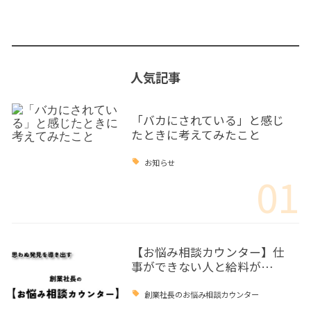
人気記事
「バカにされている」と感じ
たときに考えてみたこと
お知らせ
01
【お悩み相談カウンター】仕
事ができない人と給料が…
創業社長のお悩み相談カウンター