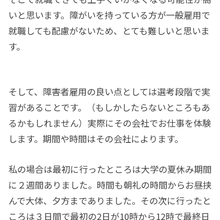
いと思います。障がいを持っている方が一般雇用で
就職しても配慮がないため、とても難しいと思いま
す。
そして、障害者雇用の良い点としては選考段階で実
習があることです。（もしかしたらないところもあ
るかもしれません）実際にその会社でお仕事を体験
します。期間や時間はその会社によります。
私の場合は最初に行ったところは大学の夏休み期間
に２週間ありました。時間も朝礼の時間からお昼挟
んで大体、夕方までありました。その次に行ったと
ころは３日間で最初の2日が10時から12時で最終日