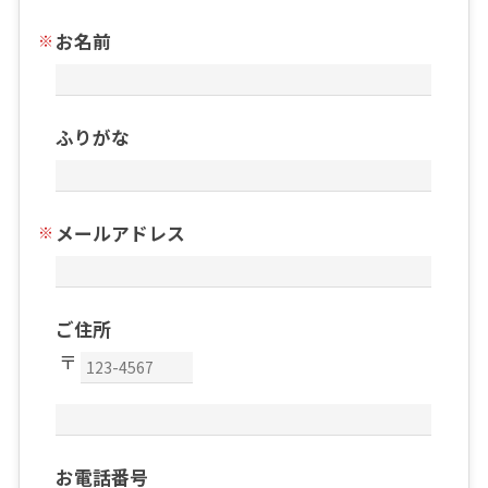
お名前
ふりがな
メールアドレス
ご住所
お電話番号