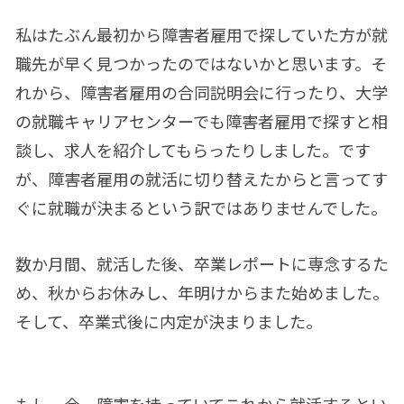
私はたぶん最初から障害者雇用で探していた方が就
職先が早く見つかったのではないかと思います。そ
れから、障害者雇用の合同説明会に行ったり、大学
の就職キャリアセンターでも障害者雇用で探すと相
談し、求人を紹介してもらったりしました。です
が、障害者雇用の就活に切り替えたからと言ってす
ぐに就職が決まるという訳ではありませんでした。
数か月間、就活した後、卒業レポートに専念するた
め、秋からお休みし、年明けからまた始めました。
そして、卒業式後に内定が決まりました。
もし、今、障害を持っていてこれから就活するとい