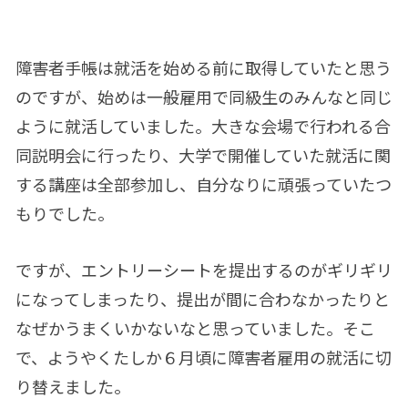
障害者手帳は就活を始める前に取得していたと思う
のですが、始めは一般雇用で同級生のみんなと同じ
ように就活していました。大きな会場で行われる合
同説明会に行ったり、大学で開催していた就活に関
する講座は全部参加し、自分なりに頑張っていたつ
もりでした。
ですが、エントリーシートを提出するのがギリギリ
になってしまったり、提出が間に合わなかったりと
なぜかうまくいかないなと思っていました。そこ
で、ようやくたしか６月頃に障害者雇用の就活に切
り替えました。