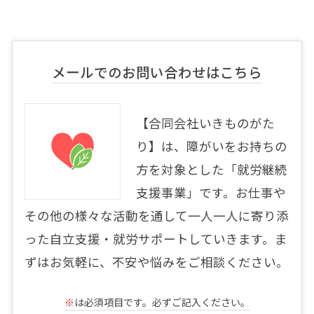
メールでのお問い合わせはこちら
【合同会社いきものがた
り】は、障がいをお持ちの
方を対象とした「就労継続
支援事業」です。お仕事や
その他の様々な活動を通して一人一人に寄り添
った自立支援・就労サポートしていきます。ま
ずはお気軽に、不安や悩みをご相談ください。
※
は必須項目です。必ずご記入ください。