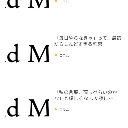
コラム
「毎日やらなきゃ」って、最初
からしんどすぎる約束 …
コラム
「私の言葉、薄っぺらいのか
な」と虚しくな った夜に…
コラム