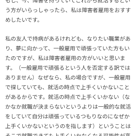
う方がいらっしゃったら、私は障害者雇用をおすす
めしたいです。
私の友人で持病があるけれども、なりたい職業があ
り、夢に向かって、一般雇用で頑張っていた方もい
たのですが、私は障害者雇用の方がいいと思いま
す。（一般雇用で頑張るという人を否定する訳では
ありません）なぜなら、私の場合ですが、一般雇用
で探していても、就活の時点で上手くいかないこと
があるからです。就活の時点で上手くいかない（な
かなか就職が決まらないというよりは一般的な就活
をしていて自分は頑張っているつもりなのになぜか
上手くいかないというのを指します）ということは
そこで就職できても上手くいかなくなる可能性が高