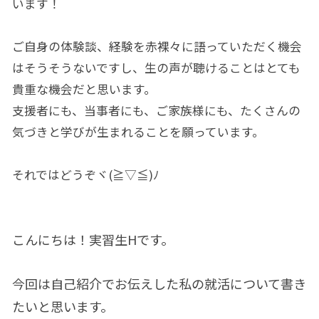
います！
ご自身の体験談、経験を赤裸々に語っていただく機会
はそうそうないですし、生の声が聴けることはとても
貴重な機会だと思います。
支援者にも、当事者にも、ご家族様にも、たくさんの
気づきと学びが生まれることを願っています。
それではどうぞヾ(≧▽≦)ﾉ
こんにちは！実習生Hです。
今回は自己紹介でお伝えした私の就活について書き
たいと思います。