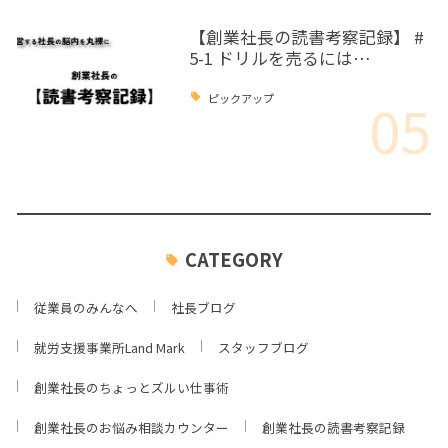
【創業社長の読書考察記録】 #
5-1 ドリルを売るには…
05
ピックアップ
CATEGORY
従業員のみんなへ
社長ブログ
就労支援事業所Land Mark
スタッフブログ
創業社長のちょっとズルい仕事術
創業社長のお悩み相談カウンター
創業社長の読書考察記録