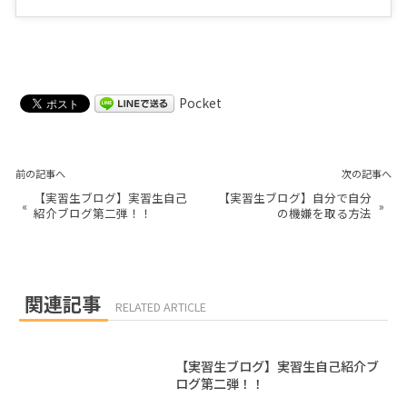
Pocket
前の記事へ
次の記事へ
【実習生ブログ】実習生自己
【実習生ブログ】自分で自分
«
»
紹介ブログ第二弾！！
の機嫌を取る方法
関連記事
RELATED ARTICLE
【実習生ブログ】実習生自己紹介ブ
ログ第二弾！！