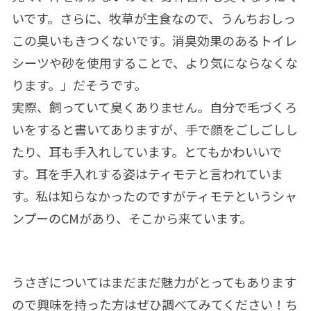
いです。さらに、牧草が主食なので、うんちおしっ
この臭いもきつくないです。消臭効果のあるトイレ
シーツや砂を使用することで、より気にならなくな
ります。」だそうです。
実際、飼っていて臭くありません。自分で毛づくろ
いをすると書いてありますが、手で顔をごしごしし
たり、耳も手入れしています。とてもかわいいで
す。耳を手入れする姿はティモテと言われていま
す。私は知らなかったのですがティモテというシャ
ンプーのCMがあり、そこから来ています。
うさぎについてはまだまだ魅力がとってもあります
ので興味を持った方はぜひ調べてみてください！ち