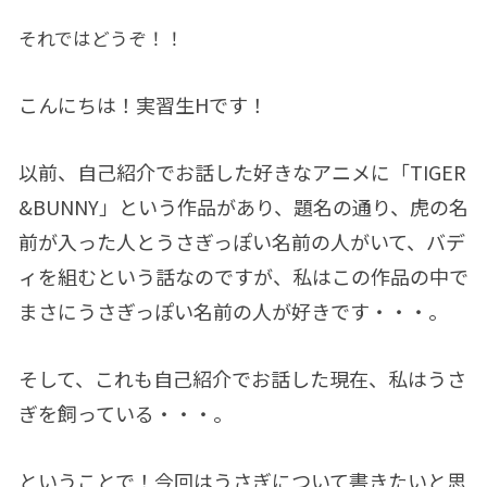
それではどうぞ！！
こんにちは！実習生Hです！
以前、自己紹介でお話した好きなアニメに「TIGER
&BUNNY」という作品があり、題名の通り、虎の名
前が入った人とうさぎっぽい名前の人がいて、バデ
ィを組むという話なのですが、私はこの作品の中で
まさにうさぎっぽい名前の人が好きです・・・。
そして、これも自己紹介でお話した現在、私はうさ
ぎを飼っている・・・。
ということで！今回はうさぎについて書きたいと思