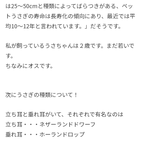
は25〜50cmと種類によってばらつきがある、ペッ
トうさぎの寿命は長寿化の傾向にあり、最近では平
均10〜12年と言われています。」だそうです。
私が飼っているうさちゃんは２歳です。まだ若いで
す。
ちなみにオスです。
次にうさぎの種類について！
立ち耳と垂れ耳がいて、それぞれで有名なのは
立ち耳・・・ネザーランドドワーフ
垂れ耳・・・ホーランドロップ