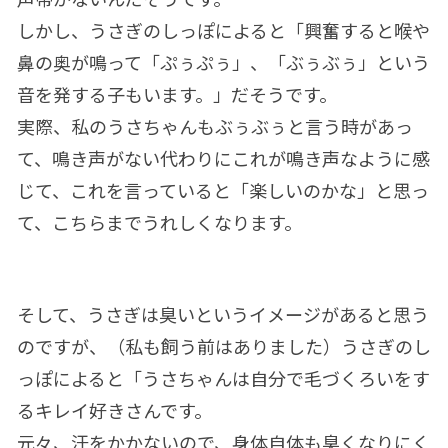
しかし、うさぎのしっぽによると「興奮すると喉や
鼻の奥が鳴って「ぷぅぷぅ」、「ぶぅぶぅ」という
音を発する子もいます。」だそうです。
実際、私のうさちゃんもぶぅぶぅと言う時があっ
て、鳴き声がない代わりにこれが鳴き声なように感
じて、これを言っていると「楽しいのかな」と思っ
て、こちらまでうれしくなります。
そして、うさぎは臭いというイメージがあると思う
のですが、（私も飼う前はありました）うさぎのし
っぽによると「うさちゃんは自分で毛づくろいをす
るキレイ好きさんです。
元々、汗をかかないので、身体自体も臭くなりにく