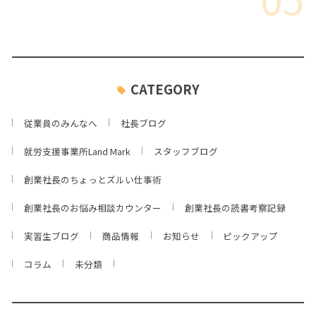
CATEGORY
従業員のみんなへ
社長ブログ
就労支援事業所Land Mark
スタッフブログ
創業社長のちょっとズルい仕事術
創業社長のお悩み相談カウンター
創業社長の読書考察記録
実習生ブログ
商品情報
お知らせ
ピックアップ
コラム
未分類