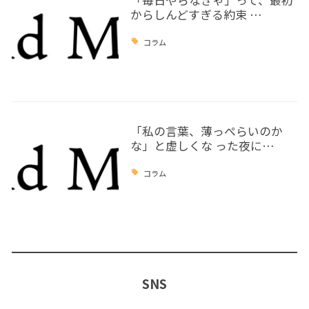
からしんどすぎる約束 …
コラム
「私の言葉、薄っぺらいのか
な」と虚しくな った夜に…
コラム
SNS