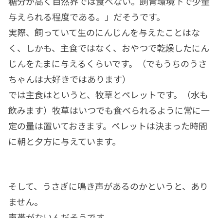
糖分が高く自然界では食べない。飼育環境下で少量
与えられる程度である。」だそうです。
実際、飼っていて生のにんじんを与えたことはな
く、しかも、主食ではなく、おやつで乾燥したにん
じんをたまに与えるくらいです。（でもうちのうさ
ちゃんは大好きではあります）
では主食はというと、牧草とペレットです。（水も
飲みます）牧草はいつでも食べられるように常に一
定の量は置いておきます。ペレットは決まった時間
に朝と夕方に与えています。
そして、うさぎに鳴き声があるのかというと、あり
ません。
声帯がないんだそうです。