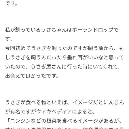
です。
私が飼っているうさちゃんはホーランドロップで
す。
今回初めてうさぎを飼ったのですが飼う前から、も
しうさぎを飼うんだったら垂れ耳がいいなと思って
いたので、うさぎ屋さんに行った時にいてくれて、
出会えて良かったです。
うさぎが食べる物といえば、イメージだとにんじん
が有名ですがウィキペディアによると、
「ニンジンなどの根菜を食べるイメージがあるが、