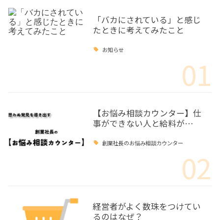
「バカにされている」と感じ
たときに考えてみたこと
お知らせ
01
【お悩み相談カウンター】仕
事ができない人と給料が…
創業社長のお悩み相談カウンター
02
経営者がよく数珠をつけてい
るのはなぜ？