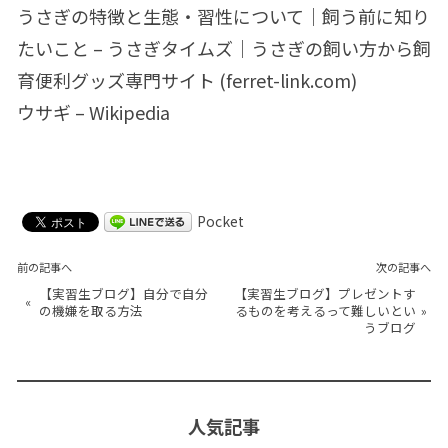
うさぎの特徴と生態・習性について｜飼う前に知り
たいこと – うさぎタイムズ｜うさぎの飼い方から飼
育便利グッズ専門サイト (ferret-link.com)
ウサギ – Wikipedia
Pocket
前の記事へ
次の記事へ
【実習生ブログ】自分で自分
【実習生ブログ】プレゼントす
«
の機嫌を取る方法
るものを考えるって難しいとい
»
うブログ
人気記事