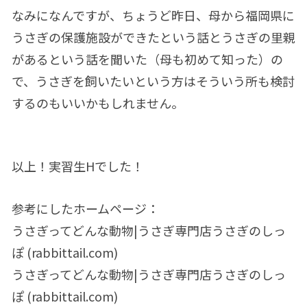
なみになんですが、ちょうど昨日、母から福岡県に
うさぎの保護施設ができたという話とうさぎの里親
があるという話を聞いた（母も初めて知った）の
で、うさぎを飼いたいという方はそういう所も検討
するのもいいかもしれません。
以上！実習生Hでした！
参考にしたホームページ：
うさぎってどんな動物|うさぎ専門店うさぎのしっ
ぽ (rabbittail.com)
うさぎってどんな動物|うさぎ専門店うさぎのしっ
ぽ (rabbittail.com)