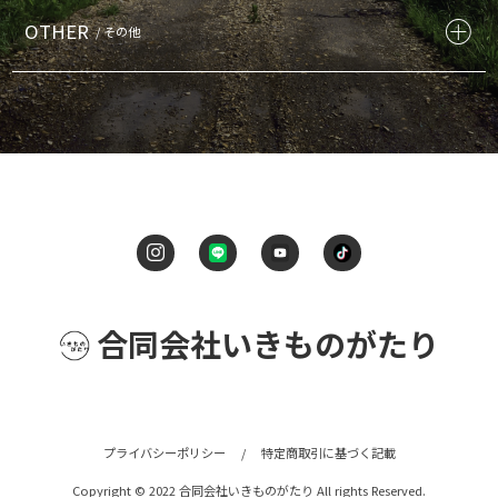
OTHER
/ その他
合同会社いきものがたり
プライバシーポリシー
/
特定商取引に基づく記載
Copyright © 2022 合同会社いきものがたり All rights Reserved.